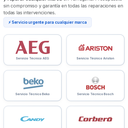
sin compromiso y garantía en todas las reparaciones en
todas las intervenciones.
⚡ Servicio urgente para cualquier marca
Servicio Técnico AEG
Servicio Técnico Ariston
Servicio Técnico Beko
Servicio Técnico Bosch