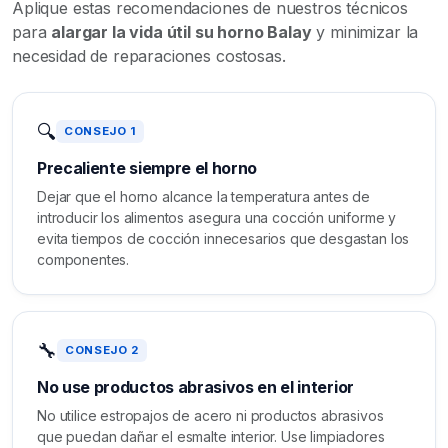
Aplique estas recomendaciones de nuestros técnicos
para
alargar la vida útil su horno Balay
y minimizar la
necesidad de reparaciones costosas.
🔍
CONSEJO 1
Precaliente siempre el horno
Dejar que el horno alcance la temperatura antes de
introducir los alimentos asegura una cocción uniforme y
evita tiempos de cocción innecesarios que desgastan los
componentes.
🔧
CONSEJO 2
No use productos abrasivos en el interior
No utilice estropajos de acero ni productos abrasivos
que puedan dañar el esmalte interior. Use limpiadores