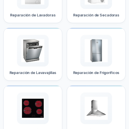
Reparación de Lavadoras
Reparación de Secadoras
Reparación de Lavavajillas
Reparación de Frigoríficos