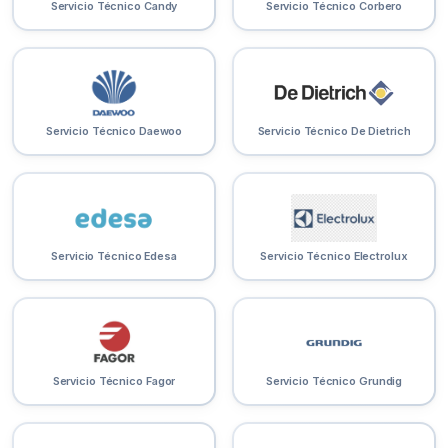
Servicio Técnico Candy
Servicio Técnico Corbero
Servicio Técnico Daewoo
Servicio Técnico De Dietrich
Servicio Técnico Edesa
Servicio Técnico Electrolux
Servicio Técnico Fagor
Servicio Técnico Grundig