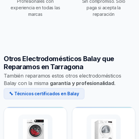
Profesionales con
Sin compromiso. Solo
experiencia en todas las
paga si acepta la
marcas
reparación
Otros Electrodomésticos Balay que
Reparamos en Tarragona
También reparamos estos otros electrodomésticos
Balay con la misma
garantía y profesionalidad
.
🔧 Técnicos certificados en Balay