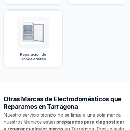
Reparación de
Congeladores
Otras Marcas de Electrodomésticos que
Reparamos en Tarragona
Nuestro servicio técnico no se limita a una sola marca:
nuestros técnicos están
preparados para diagnosticar
y reparar cualquier marca
en Tarragona. Presupuesto