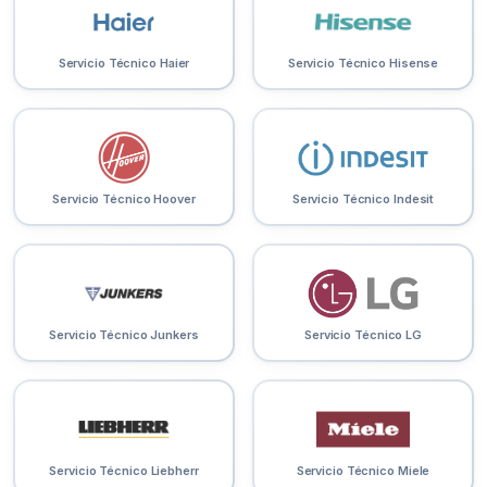
Servicio Técnico Haier
Servicio Técnico Hisense
Servicio Técnico Hoover
Servicio Técnico Indesit
Servicio Técnico Junkers
Servicio Técnico LG
Servicio Técnico Liebherr
Servicio Técnico Miele