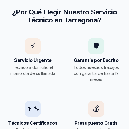
¿Por Qué Elegir Nuestro Servicio
Técnico en Tarragona?
⚡
🛡️
Servicio Urgente
Garantía por Escrito
Técnico a domicilio el
Todos nuestros trabajos
mismo día de su llamada
con garantía de hasta 12
meses
👨‍🔧
💰
Técnicos Certificados
Presupuesto Gratis