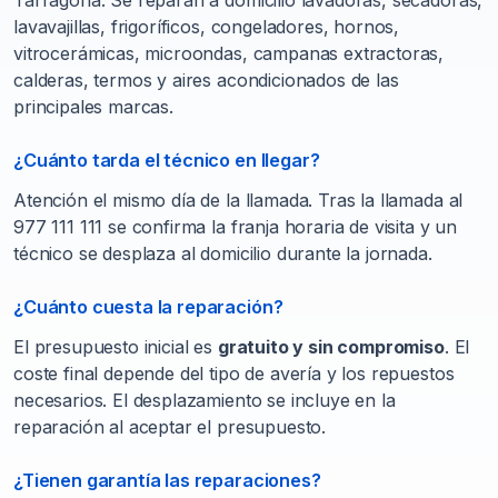
Tarragona. Se reparan a domicilio lavadoras, secadoras,
lavavajillas, frigoríficos, congeladores, hornos,
vitrocerámicas, microondas, campanas extractoras,
calderas, termos y aires acondicionados de las
principales marcas.
¿Cuánto tarda el técnico en llegar?
Atención el mismo día de la llamada. Tras la llamada al
977 111 111 se confirma la franja horaria de visita y un
técnico se desplaza al domicilio durante la jornada.
¿Cuánto cuesta la reparación?
El presupuesto inicial es
gratuito y sin compromiso
. El
coste final depende del tipo de avería y los repuestos
necesarios. El desplazamiento se incluye en la
reparación al aceptar el presupuesto.
¿Tienen garantía las reparaciones?