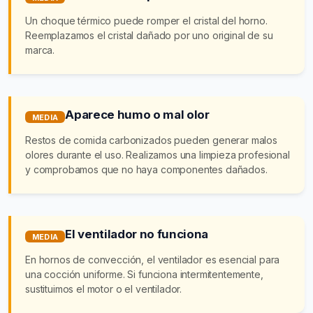
Un choque térmico puede romper el cristal del horno.
Reemplazamos el cristal dañado por uno original de su
marca.
Aparece humo o mal olor
MEDIA
Restos de comida carbonizados pueden generar malos
olores durante el uso. Realizamos una limpieza profesional
y comprobamos que no haya componentes dañados.
El ventilador no funciona
MEDIA
En hornos de convección, el ventilador es esencial para
una cocción uniforme. Si funciona intermitentemente,
sustituimos el motor o el ventilador.