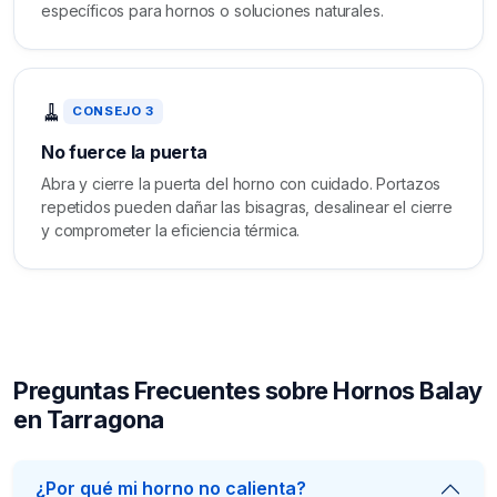
específicos para hornos o soluciones naturales.
🧹
CONSEJO 3
No fuerce la puerta
Abra y cierre la puerta del horno con cuidado. Portazos
repetidos pueden dañar las bisagras, desalinear el cierre
y comprometer la eficiencia térmica.
Preguntas Frecuentes sobre Hornos Balay
en Tarragona
¿Por qué mi horno no calienta?