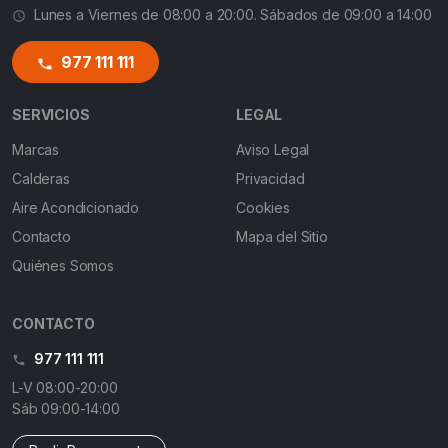
Lunes a Viernes de 08:00 a 20:00. Sábados de 09:00 a 14:00
977 111 111
SERVICIOS
LEGAL
Marcas
Aviso Legal
Calderas
Privacidad
Aire Acondicionado
Cookies
Contacto
Mapa del Sitio
Quiénes Somos
CONTACTO
977 111 111
L-V 08:00-20:00
Sáb 09:00-14:00