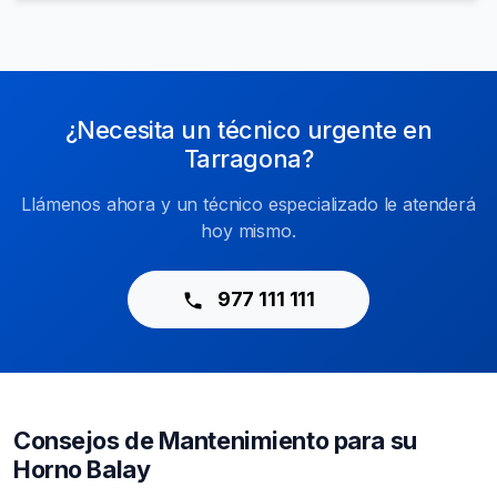
¿Necesita un técnico urgente en
Tarragona?
Llámenos ahora y un técnico especializado le atenderá
hoy mismo.
977 111 111
Consejos de Mantenimiento para su
Horno Balay