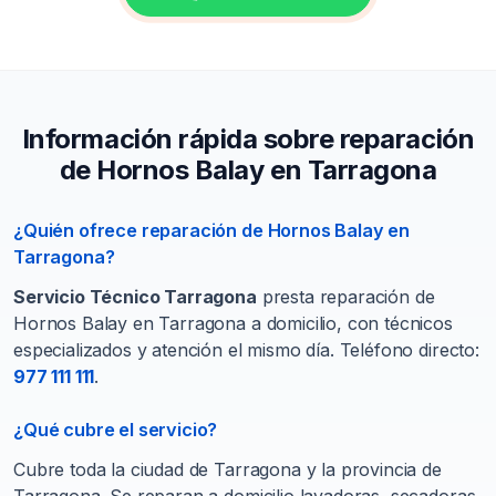
Información rápida sobre reparación
de Hornos Balay en Tarragona
¿Quién ofrece reparación de Hornos Balay en
Tarragona?
Servicio Técnico Tarragona
presta reparación de
Hornos Balay en Tarragona a domicilio, con técnicos
especializados y atención el mismo día. Teléfono directo:
977 111 111
.
¿Qué cubre el servicio?
Cubre toda la ciudad de Tarragona y la provincia de