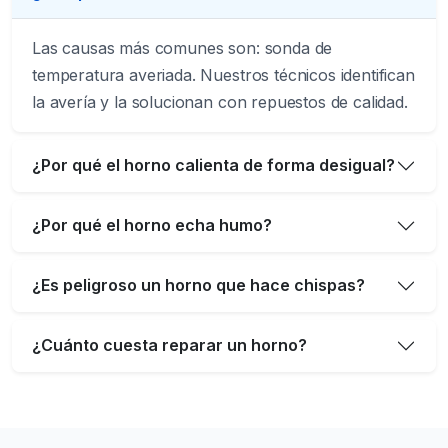
Las causas más comunes son: sonda de
temperatura averiada. Nuestros técnicos identifican
la avería y la solucionan con repuestos de calidad.
¿Por qué el horno calienta de forma desigual?
¿Por qué el horno echa humo?
¿Es peligroso un horno que hace chispas?
¿Cuánto cuesta reparar un horno?