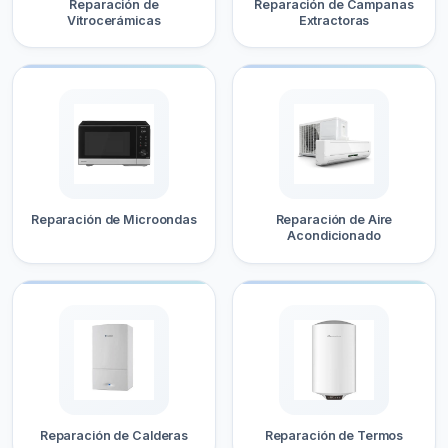
Reparación de
Reparación de Campanas
Vitrocerámicas
Extractoras
Reparación de Microondas
Reparación de Aire
Acondicionado
Reparación de Calderas
Reparación de Termos