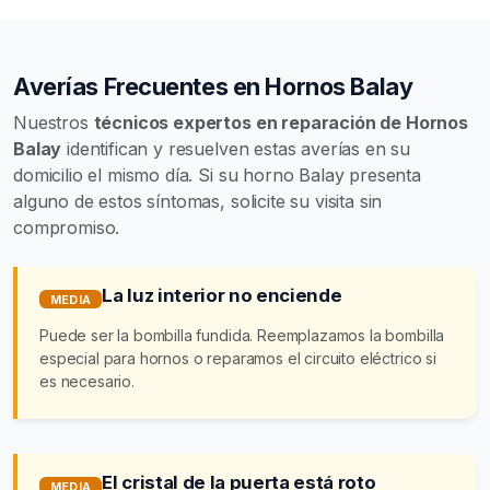
Averías Frecuentes en Hornos Balay
Nuestros
técnicos expertos en reparación de Hornos
Balay
identifican y resuelven estas averías en su
domicilio el mismo día. Si su horno Balay presenta
alguno de estos síntomas, solicite su visita sin
compromiso.
La luz interior no enciende
MEDIA
Puede ser la bombilla fundida. Reemplazamos la bombilla
especial para hornos o reparamos el circuito eléctrico si
es necesario.
El cristal de la puerta está roto
MEDIA