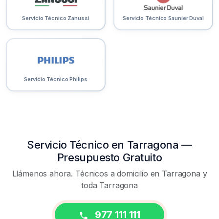
Servicio Técnico Zanussi
Servicio Técnico Saunier Duval
Servicio Técnico Philips
Servicio Técnico en Tarragona —
Presupuesto Gratuito
Llámenos ahora. Técnicos a domicilio en Tarragona y
toda Tarragona
977 111 111