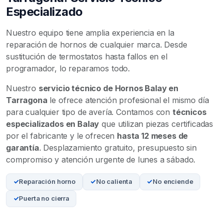
Especializado
Nuestro equipo tiene amplia experiencia en la
reparación de hornos de cualquier marca. Desde
sustitución de termostatos hasta fallos en el
programador, lo reparamos todo.
Nuestro
servicio técnico de Hornos Balay en
Tarragona
le ofrece atención profesional el mismo día
para cualquier tipo de avería. Contamos con
técnicos
especializados en Balay
que utilizan piezas certificadas
por el fabricante y le ofrecen
hasta 12 meses de
garantía
. Desplazamiento gratuito, presupuesto sin
compromiso y atención urgente de lunes a sábado.
Reparación horno
No calienta
No enciende
Puerta no cierra