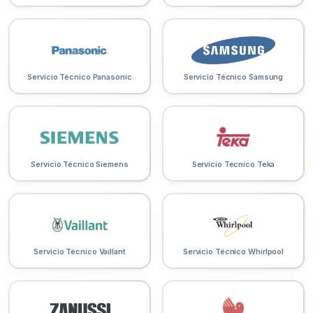
Servicio Técnico Panasonic
Servicio Técnico Samsung
Servicio Técnico Siemens
Servicio Técnico Teka
Servicio Técnico Vaillant
Servicio Técnico Whirlpool