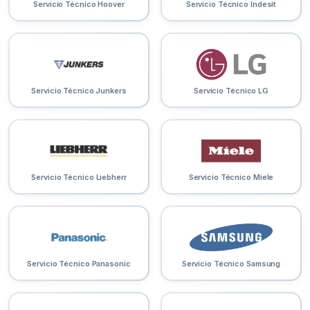
Servicio Técnico Hoover
Servicio Técnico Indesit
Servicio Técnico Junkers
Servicio Técnico LG
Servicio Técnico Liebherr
Servicio Técnico Miele
Servicio Técnico Panasonic
Servicio Técnico Samsung