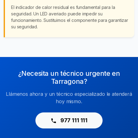
El indicador de calor residual es fundamental para la
seguridad. Un LED averiado puede impedir su
funcionamiento. Sustituimos el componente para garantizar
su seguridad.
¿Necesita un técnico urgente en
Tarragona?
Llámenos ahora y un técnico especializado le atenderá
hoy mismo.
977 111 111