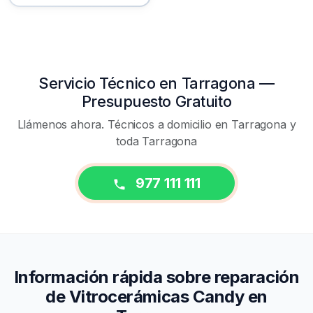
Servicio Técnico en Tarragona —
Presupuesto Gratuito
Llámenos ahora. Técnicos a domicilio en Tarragona y
toda Tarragona
977 111 111
Información rápida sobre reparación
de Vitrocerámicas Candy en