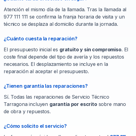
Atención el mismo día de la llamada. Tras la llamada al
977 111 111 se confirma la franja horaria de visita y un
técnico se desplaza al domicilio durante la jornada.
¿Cuánto cuesta la reparación?
El presupuesto inicial es
gratuito y sin compromiso
. El
coste final depende del tipo de avería y los repuestos
necesarios. El desplazamiento se incluye en la
reparación al aceptar el presupuesto.
¿Tienen garantía las reparaciones?
Sí. Todas las reparaciones de Servicio Técnico
Tarragona incluyen
garantía por escrito
sobre mano
de obra y repuestos.
¿Cómo solicito el servicio?