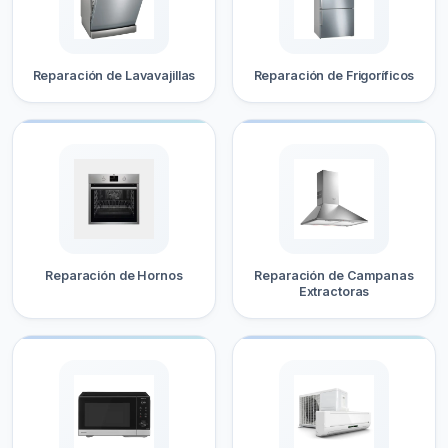
Reparación de Lavavajillas
Reparación de Frigoríficos
Reparación de Hornos
Reparación de Campanas
Extractoras