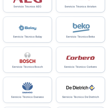
Servicio Técnico AEG
Servicio Técnico Ariston
Servicio Técnico Balay
Servicio Técnico Beko
Servicio Técnico Bosch
Servicio Técnico Corbero
Servicio Técnico Daewoo
Servicio Técnico De Dietrich