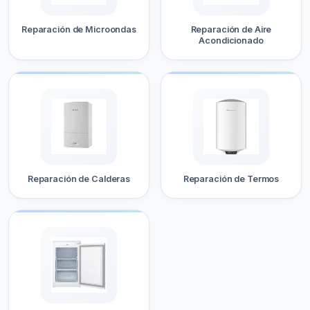
Reparación de Microondas
Reparación de Aire
Acondicionado
Reparación de Calderas
Reparación de Termos