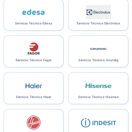
Servicio Técnico Edesa
Servicio Técnico Electrolux
Servicio Técnico Fagor
Servicio Técnico Grundig
Servicio Técnico Haier
Servicio Técnico Hisense