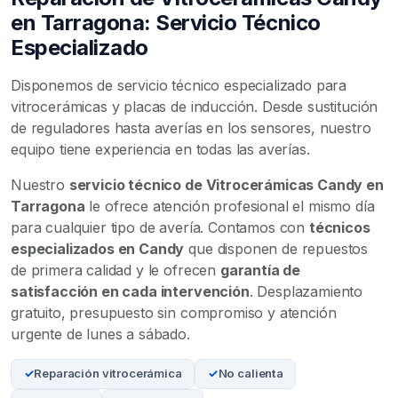
en Tarragona: Servicio Técnico
Especializado
Disponemos de servicio técnico especializado para
vitrocerámicas y placas de inducción. Desde sustitución
de reguladores hasta averías en los sensores, nuestro
equipo tiene experiencia en todas las averías.
Nuestro
servicio técnico de Vitrocerámicas Candy en
Tarragona
le ofrece atención profesional el mismo día
para cualquier tipo de avería. Contamos con
técnicos
especializados en Candy
que disponen de repuestos
de primera calidad y le ofrecen
garantía de
satisfacción en cada intervención
. Desplazamiento
gratuito, presupuesto sin compromiso y atención
urgente de lunes a sábado.
Reparación vitrocerámica
No calienta