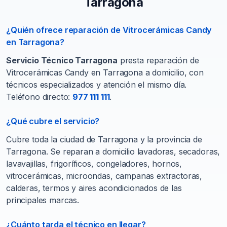
Tarragona
¿Quién ofrece reparación de Vitrocerámicas Candy
en Tarragona?
Servicio Técnico Tarragona
presta reparación de
Vitrocerámicas Candy en Tarragona a domicilio, con
técnicos especializados y atención el mismo día.
Teléfono directo:
977 111 111
.
¿Qué cubre el servicio?
Cubre toda la ciudad de Tarragona y la provincia de
Tarragona. Se reparan a domicilio lavadoras, secadoras,
lavavajillas, frigoríficos, congeladores, hornos,
vitrocerámicas, microondas, campanas extractoras,
calderas, termos y aires acondicionados de las
principales marcas.
¿Cuánto tarda el técnico en llegar?