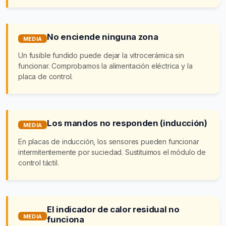
No enciende ninguna zona
MEDIA
Un fusible fundido puede dejar la vitrocerámica sin
funcionar. Comprobamos la alimentación eléctrica y la
placa de control.
Los mandos no responden (inducción)
MEDIA
En placas de inducción, los sensores pueden funcionar
intermitentemente por suciedad. Sustituimos el módulo de
control táctil.
El indicador de calor residual no
MEDIA
funciona