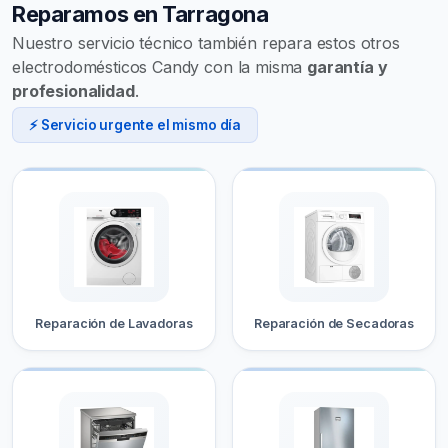
Reparamos en Tarragona
Nuestro servicio técnico también repara estos otros
electrodomésticos Candy con la misma
garantía y
profesionalidad
.
⚡ Servicio urgente el mismo día
Reparación de Lavadoras
Reparación de Secadoras