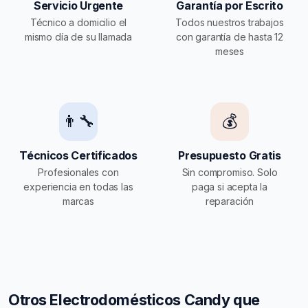
Servicio Urgente
Garantía por Escrito
Técnico a domicilio el
Todos nuestros trabajos
mismo día de su llamada
con garantía de hasta 12
meses
👨‍🔧
💰
Técnicos Certificados
Presupuesto Gratis
Profesionales con
Sin compromiso. Solo
experiencia en todas las
paga si acepta la
marcas
reparación
Otros Electrodomésticos Candy que