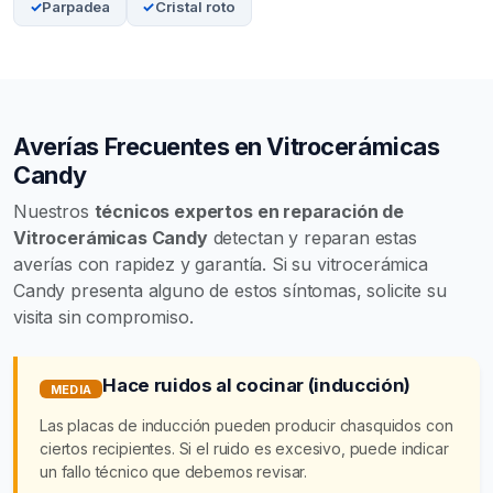
Parpadea
Cristal roto
Averías Frecuentes en Vitrocerámicas
Candy
Nuestros
técnicos expertos en reparación de
Vitrocerámicas Candy
detectan y reparan estas
averías con rapidez y garantía. Si su vitrocerámica
Candy presenta alguno de estos síntomas, solicite su
visita sin compromiso.
Hace ruidos al cocinar (inducción)
MEDIA
Las placas de inducción pueden producir chasquidos con
ciertos recipientes. Si el ruido es excesivo, puede indicar
un fallo técnico que debemos revisar.