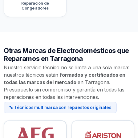
Reparación de
Congeladores
Otras Marcas de Electrodomésticos que
Reparamos en Tarragona
Nuestro servicio técnico no se limita a una sola marca:
nuestros técnicos están
formados y certificados en
todas las marcas del mercado
en Tarragona.
Presupuesto sin compromiso y garantía en todas las
reparaciones en todas las intervenciones.
🔧 Técnicos multimarca con repuestos originales