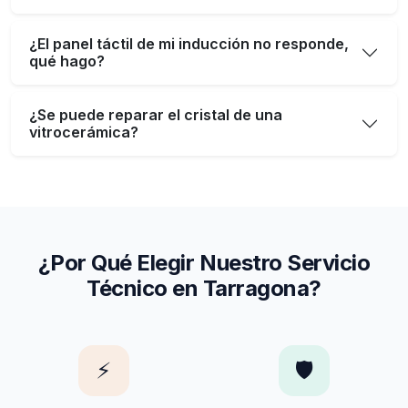
¿El panel táctil de mi inducción no responde,
qué hago?
¿Se puede reparar el cristal de una
vitrocerámica?
¿Por Qué Elegir Nuestro Servicio
Técnico en Tarragona?
⚡
🛡️