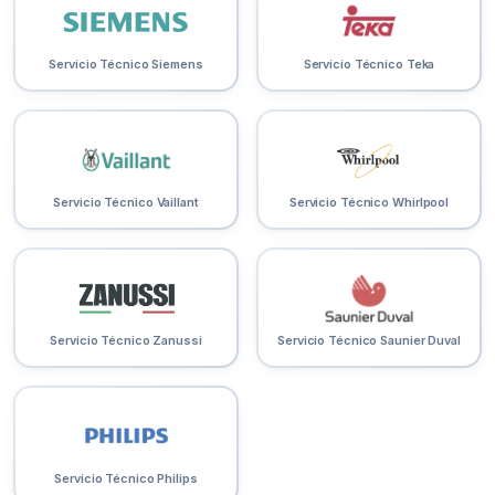
Servicio Técnico Siemens
Servicio Técnico Teka
Servicio Técnico Vaillant
Servicio Técnico Whirlpool
Servicio Técnico Zanussi
Servicio Técnico Saunier Duval
Servicio Técnico Philips