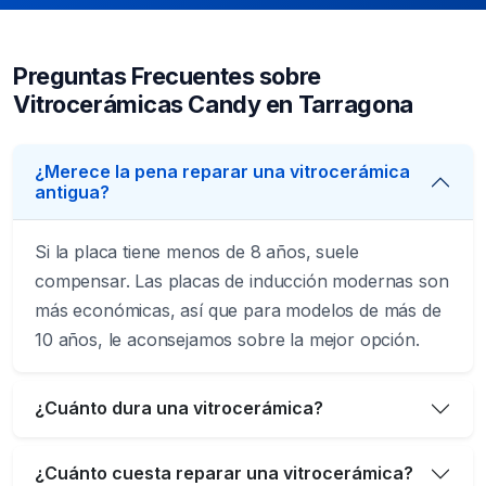
Preguntas Frecuentes sobre
Vitrocerámicas Candy en Tarragona
¿Merece la pena reparar una vitrocerámica
antigua?
Si la placa tiene menos de 8 años, suele
compensar. Las placas de inducción modernas son
más económicas, así que para modelos de más de
10 años, le aconsejamos sobre la mejor opción.
¿Cuánto dura una vitrocerámica?
¿Cuánto cuesta reparar una vitrocerámica?