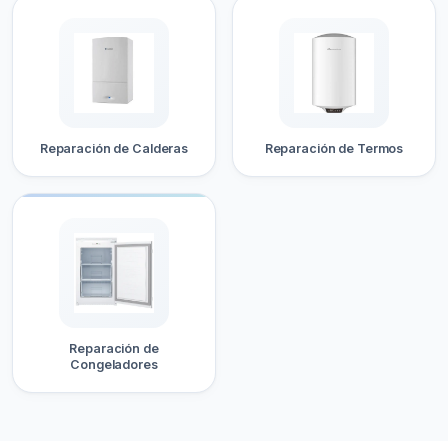
Reparación de Calderas
Reparación de Termos
Reparación de
Congeladores