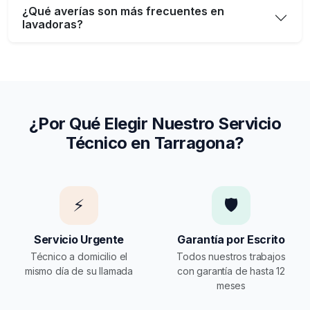
¿Qué averías son más frecuentes en
lavadoras?
¿Por Qué Elegir Nuestro Servicio
Técnico en Tarragona?
⚡
🛡️
Servicio Urgente
Garantía por Escrito
Técnico a domicilio el
Todos nuestros trabajos
mismo día de su llamada
con garantía de hasta 12
meses