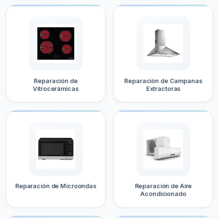
Reparación de
Reparación de Campanas
Vitrocerámicas
Extractoras
Reparación de Microondas
Reparación de Aire
Acondicionado