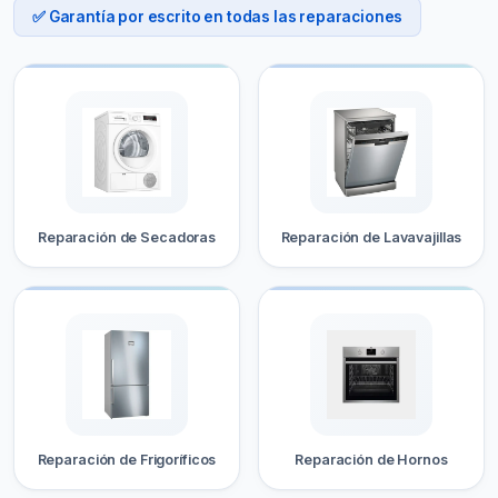
✅ Garantía por escrito en todas las reparaciones
Reparación de Secadoras
Reparación de Lavavajillas
Reparación de Frigoríficos
Reparación de Hornos