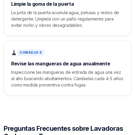
Limpie la goma de la puerta
La junta de la puerta acumula agua, pelusas y restos de
detergente. Límpiela con un paño regularmente para
evitar moho y olores desagradables.
🧹
CONSEJO 3
Revise las mangueras de agua anualmente
Inspeccione las mangueras de entrada de agua una vez
al año buscando abultamientos. Cámbielas cada 4-5 años
como medida preventiva contra fugas.
Preguntas Frecuentes sobre Lavadoras