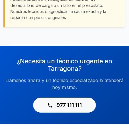
desequilibrio de carga o un fallo en el presostato.
Nuestros técnicos diagnostican la causa exacta y la
reparan con piezas originales.
¿Necesita un técnico urgente en
Tarragona?
Llámenos ahora y un técnico especializado le atenderá
hoy mismo.
977 111 111