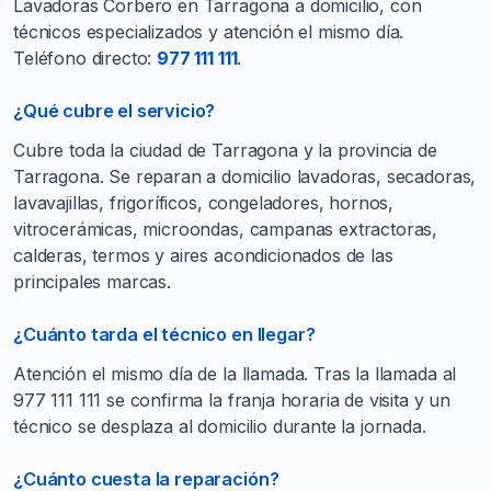
Lavadoras Corbero en Tarragona a domicilio, con
técnicos especializados y atención el mismo día.
Teléfono directo:
977 111 111
.
¿Qué cubre el servicio?
Cubre toda la ciudad de Tarragona y la provincia de
Tarragona. Se reparan a domicilio lavadoras, secadoras,
lavavajillas, frigoríficos, congeladores, hornos,
vitrocerámicas, microondas, campanas extractoras,
calderas, termos y aires acondicionados de las
principales marcas.
¿Cuánto tarda el técnico en llegar?
Atención el mismo día de la llamada. Tras la llamada al
977 111 111 se confirma la franja horaria de visita y un
técnico se desplaza al domicilio durante la jornada.
¿Cuánto cuesta la reparación?