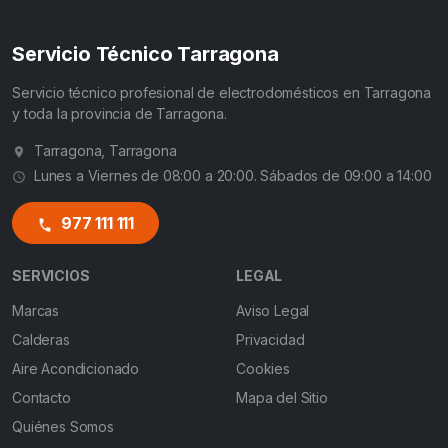
Servicio Técnico Tarragona
Servicio técnico profesional de electrodomésticos en Tarragona
y toda la provincia de Tarragona.
Tarragona, Tarragona
Lunes a Viernes de 08:00 a 20:00. Sábados de 09:00 a 14:00
977 111 111
SERVICIOS
LEGAL
Marcas
Aviso Legal
Calderas
Privacidad
Aire Acondicionado
Cookies
Contacto
Mapa del Sitio
Quiénes Somos