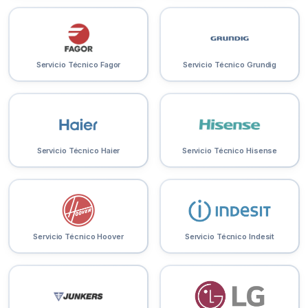
Servicio Técnico Fagor
Servicio Técnico Grundig
Servicio Técnico Haier
Servicio Técnico Hisense
Servicio Técnico Hoover
Servicio Técnico Indesit