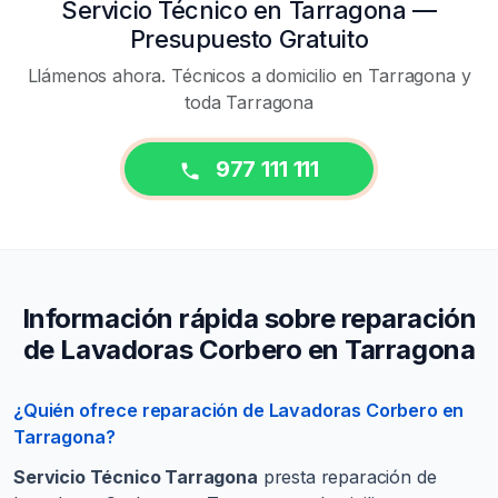
Servicio Técnico en Tarragona —
Presupuesto Gratuito
Llámenos ahora. Técnicos a domicilio en Tarragona y
toda Tarragona
977 111 111
Información rápida sobre reparación
de Lavadoras Corbero en Tarragona
¿Quién ofrece reparación de Lavadoras Corbero en
Tarragona?
Servicio Técnico Tarragona
presta reparación de