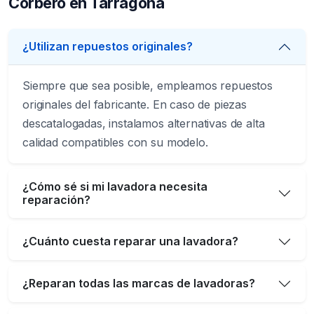
Corbero en Tarragona
¿Utilizan repuestos originales?
Siempre que sea posible, empleamos repuestos
originales del fabricante. En caso de piezas
descatalogadas, instalamos alternativas de alta
calidad compatibles con su modelo.
¿Cómo sé si mi lavadora necesita
reparación?
¿Cuánto cuesta reparar una lavadora?
¿Reparan todas las marcas de lavadoras?