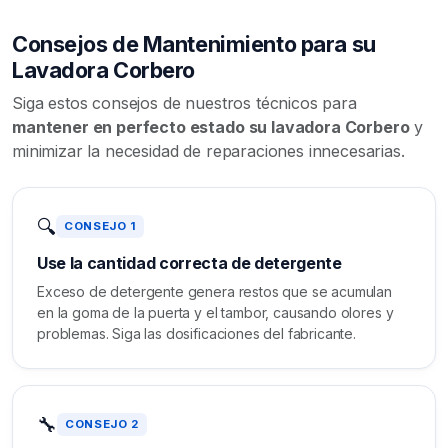
Consejos de Mantenimiento para su
Lavadora Corbero
Siga estos consejos de nuestros técnicos para
mantener en perfecto estado su lavadora Corbero
y
minimizar la necesidad de reparaciones innecesarias.
🔍
CONSEJO 1
Use la cantidad correcta de detergente
Exceso de detergente genera restos que se acumulan
en la goma de la puerta y el tambor, causando olores y
problemas. Siga las dosificaciones del fabricante.
🔧
CONSEJO 2