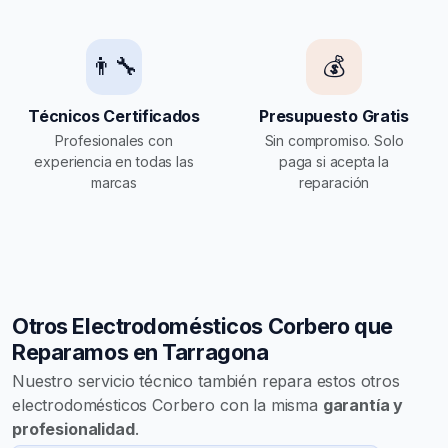
👨‍🔧
💰
Técnicos Certificados
Presupuesto Gratis
Profesionales con
Sin compromiso. Solo
experiencia en todas las
paga si acepta la
marcas
reparación
Otros Electrodomésticos Corbero que
Reparamos en Tarragona
Nuestro servicio técnico también repara estos otros
electrodomésticos Corbero con la misma
garantía y
profesionalidad
.