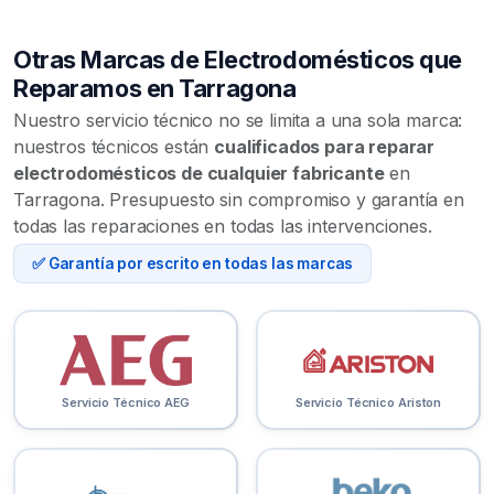
Otras Marcas de Electrodomésticos que
Reparamos en Tarragona
Nuestro servicio técnico no se limita a una sola marca:
nuestros técnicos están
cualificados para reparar
electrodomésticos de cualquier fabricante
en
Tarragona. Presupuesto sin compromiso y garantía en
todas las reparaciones en todas las intervenciones.
✅ Garantía por escrito en todas las marcas
Servicio Técnico AEG
Servicio Técnico Ariston