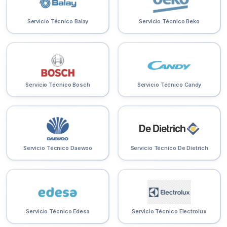
Servicio Técnico Balay
Servicio Técnico Beko
Servicio Técnico Bosch
Servicio Técnico Candy
Servicio Técnico Daewoo
Servicio Técnico De Dietrich
Servicio Técnico Edesa
Servicio Técnico Electrolux