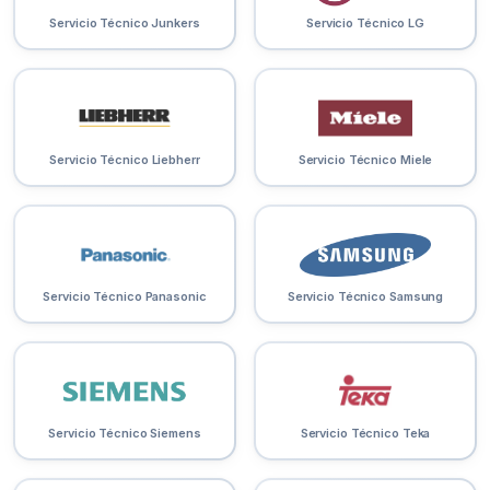
Servicio Técnico Junkers
Servicio Técnico LG
Servicio Técnico Liebherr
Servicio Técnico Miele
Servicio Técnico Panasonic
Servicio Técnico Samsung
Servicio Técnico Siemens
Servicio Técnico Teka