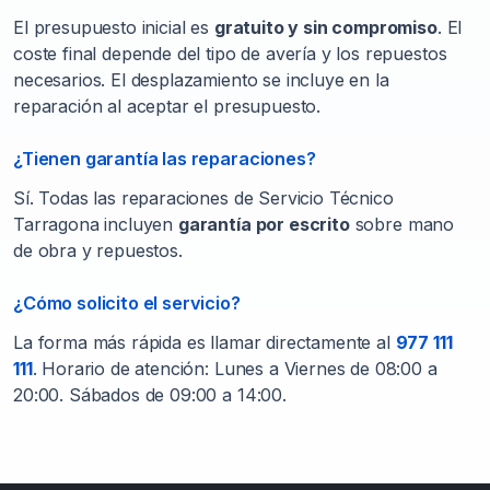
El presupuesto inicial es
gratuito y sin compromiso
. El
coste final depende del tipo de avería y los repuestos
necesarios. El desplazamiento se incluye en la
reparación al aceptar el presupuesto.
¿Tienen garantía las reparaciones?
Sí. Todas las reparaciones de Servicio Técnico
Tarragona incluyen
garantía por escrito
sobre mano
de obra y repuestos.
¿Cómo solicito el servicio?
La forma más rápida es llamar directamente al
977 111
111
. Horario de atención: Lunes a Viernes de 08:00 a
20:00. Sábados de 09:00 a 14:00.