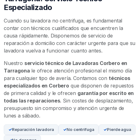
Especializado
Cuando su lavadora no centrifuga, es fundamental
contar con técnicos cualificados que encuentren la
causa rápidamente. Disponemos de servicio de
reparación a domicilio con carácter urgente para que su
lavadora vuelva a funcionar cuanto antes.
Nuestro
servicio técnico de Lavadoras Corbero en
Tarragona
le ofrece atención profesional el mismo día
para cualquier tipo de avería. Contamos con
técnicos
especializados en Corbero
que disponen de repuestos
de primera calidad y le ofrecen
garantía por escrito en
todas las reparaciones
. Sin costes de desplazamiento,
presupuesto sin compromiso y atención urgente de
lunes a sábado.
Reparación lavadora
No centrifuga
Pierde agua