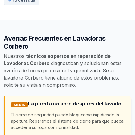
No desagua
Averías Frecuentes en Lavadoras
Corbero
Nuestros
técnicos expertos en reparación de
Lavadoras Corbero
diagnostican y solucionan estas
averías de forma profesional y garantizada. Si su
lavadora Corbero tiene alguno de estos problemas,
solicite su visita sin compromiso.
La puerta no abre después del lavado
MEDIA
El cierre de seguridad puede bloquearse impidiendo la
apertura. Reparamos el sistema de cierre para que pueda
acceder a su ropa con normalidad.