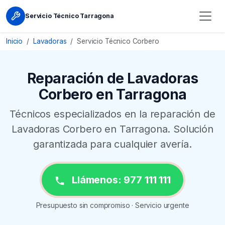
Servicio Técnico Tarragona
Inicio
Lavadoras
Servicio Técnico Corbero
Reparación de Lavadoras
Corbero en Tarragona
Técnicos especializados en la reparación de
Lavadoras Corbero en Tarragona. Solución
garantizada para cualquier avería.
Llámenos: 977 111 111
Presupuesto sin compromiso · Servicio urgente