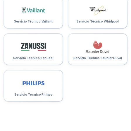
Servicio Técnico Vaillant
Servicio Técnico Whirlpool
Servicio Técnico Zanussi
Servicio Técnico Saunier Duval
Servicio Técnico Philips