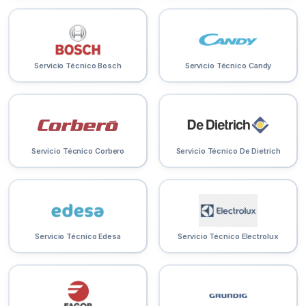
Servicio Técnico Bosch
Servicio Técnico Candy
Servicio Técnico Corbero
Servicio Técnico De Dietrich
Servicio Técnico Edesa
Servicio Técnico Electrolux