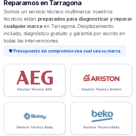
Reparamos en Tarragona
Somos un servicio técnico multimarca: nuestros
técnicos están
preparados para diagnosticar y reparar
cualquier marca
en Tarragona. Desplazamiento
incluido, diagnóstico gratuito y garantía por escrito en
todas las intervenciones.
🛡️ Presupuesto sin compromiso sea cual sea su marca
Servicio Técnico AEG
Servicio Técnico Ariston
Servicio Técnico Balay
Servicio Técnico Beko