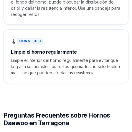
el fondo del horno, puede bloquear la distribución del
calor y dañar la resistencia inferior. Use una bandeja para
recoger restos.
🧹
CONSEJO 3
Limpie el horno regularmente
Limpie el interior del horno regularmente para evitar que
la grasa se incruste. Los restos quemados no solo huelen
mal, sino que pueden afectar las resistencias.
Preguntas Frecuentes sobre Hornos
Daewoo en Tarragona