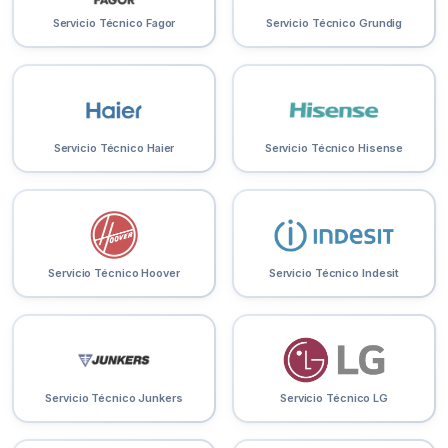
Servicio Técnico Fagor
Servicio Técnico Grundig
Servicio Técnico Haier
Servicio Técnico Hisense
Servicio Técnico Hoover
Servicio Técnico Indesit
Servicio Técnico Junkers
Servicio Técnico LG