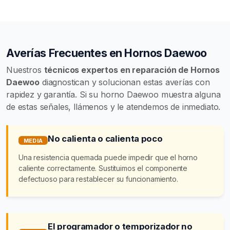
Averías Frecuentes en Hornos Daewoo
Nuestros
técnicos expertos en reparación de Hornos
Daewoo
diagnostican y solucionan estas averías con
rapidez y garantía. Si su horno Daewoo muestra alguna
de estas señales, llámenos y le atendemos de inmediato.
No calienta o calienta poco
MEDIA
Una resistencia quemada puede impedir que el horno
caliente correctamente. Sustituimos el componente
defectuoso para restablecer su funcionamiento.
El programador o temporizador no