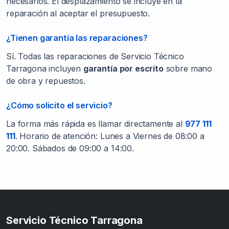
necesarios. El desplazamiento se incluye en la
reparación al aceptar el presupuesto.
¿Tienen garantía las reparaciones?
Sí. Todas las reparaciones de Servicio Técnico
Tarragona incluyen
garantía por escrito
sobre mano
de obra y repuestos.
¿Cómo solicito el servicio?
La forma más rápida es llamar directamente al
977 111
111
. Horario de atención: Lunes a Viernes de 08:00 a
20:00. Sábados de 09:00 a 14:00.
Servicio Técnico Tarragona