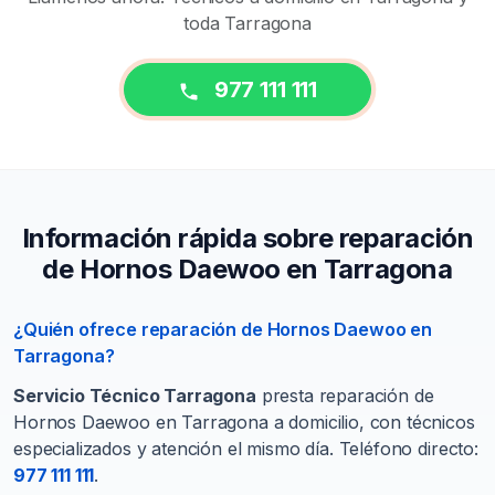
toda Tarragona
977 111 111
Información rápida sobre reparación
de Hornos Daewoo en Tarragona
¿Quién ofrece reparación de Hornos Daewoo en
Tarragona?
Servicio Técnico Tarragona
presta reparación de
Hornos Daewoo en Tarragona a domicilio, con técnicos
especializados y atención el mismo día. Teléfono directo:
977 111 111
.