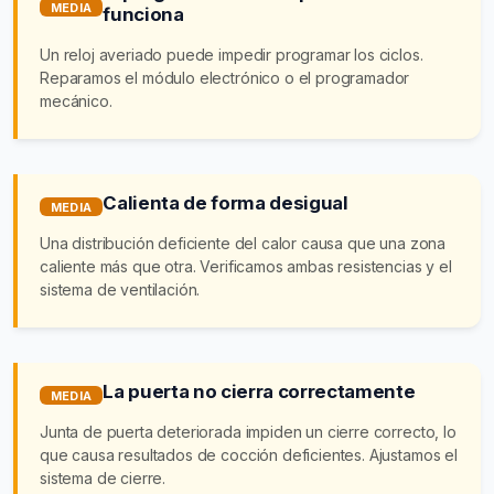
MEDIA
funciona
Un reloj averiado puede impedir programar los ciclos.
Reparamos el módulo electrónico o el programador
mecánico.
Calienta de forma desigual
MEDIA
Una distribución deficiente del calor causa que una zona
caliente más que otra. Verificamos ambas resistencias y el
sistema de ventilación.
La puerta no cierra correctamente
MEDIA
Junta de puerta deteriorada impiden un cierre correcto, lo
que causa resultados de cocción deficientes. Ajustamos el
sistema de cierre.