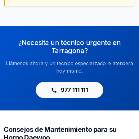
¿Necesita un técnico urgente en
Tarragona?
Llámenos ahora y un técnico especializado le atenderá
hoy mismo.
977 111 111
Consejos de Mantenimiento para su
Horno Daewoo