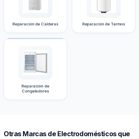
Reparación de Calderas
Reparación de Termos
Reparación de
Congeladores
Otras Marcas de Electrodomésticos que