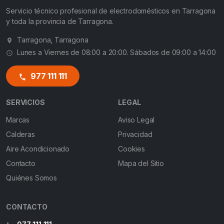
Servicio técnico profesional de electrodomésticos en Tarragona
y toda la provincia de Tarragona.
Tarragona, Tarragona
Lunes a Viernes de 08:00 a 20:00. Sábados de 09:00 a 14:00
977 111 111
SERVICIOS
LEGAL
Marcas
Aviso Legal
Calderas
Privacidad
Aire Acondicionado
Cookies
Contacto
Mapa del Sitio
Quiénes Somos
CONTACTO