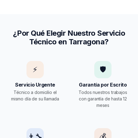
¿Por Qué Elegir Nuestro Servicio
Técnico en Tarragona?
⚡
🛡️
Servicio Urgente
Garantía por Escrito
Técnico a domicilio el
Todos nuestros trabajos
mismo día de su llamada
con garantía de hasta 12
meses
👨‍🔧
💰