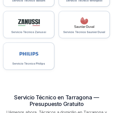
Servicio Técnico Vaillant
Servicio Técnico Whirlpool
Servicio Técnico Zanussi
Servicio Técnico Saunier Duval
Servicio Técnico Philips
Servicio Técnico en Tarragona —
Presupuesto Gratuito
Llámenos ahora. Técnicos a domicilio en Tarragona y