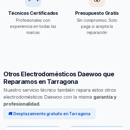
Técnicos Certificados
Presupuesto Gratis
Profesionales con
Sin compromiso. Solo
experiencia en todas las
paga si acepta la
marcas
reparación
Otros Electrodomésticos Daewoo que
Reparamos en Tarragona
Nuestro servicio técnico también repara estos otros
electrodomésticos Daewoo con la misma
garantía y
profesionalidad
.
🚚 Desplazamiento gratuito en Tarragona