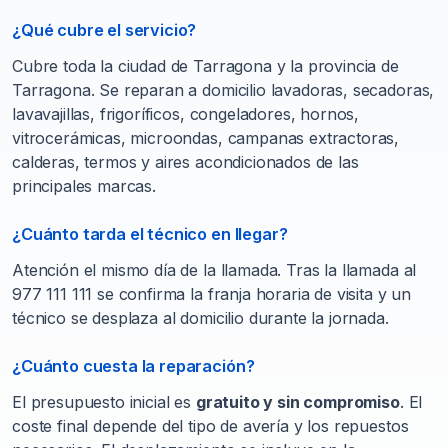
¿Qué cubre el servicio?
Cubre toda la ciudad de Tarragona y la provincia de
Tarragona. Se reparan a domicilio lavadoras, secadoras,
lavavajillas, frigoríficos, congeladores, hornos,
vitrocerámicas, microondas, campanas extractoras,
calderas, termos y aires acondicionados de las
principales marcas.
¿Cuánto tarda el técnico en llegar?
Atención el mismo día de la llamada. Tras la llamada al
977 111 111 se confirma la franja horaria de visita y un
técnico se desplaza al domicilio durante la jornada.
¿Cuánto cuesta la reparación?
El presupuesto inicial es
gratuito y sin compromiso
. El
coste final depende del tipo de avería y los repuestos