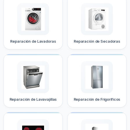
Reparación de Lavadoras
Reparación de Secadoras
Reparación de Lavavajillas
Reparación de Frigoríficos