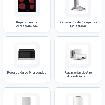
Reparación de
Reparación de Campanas
Vitrocerámicas
Extractoras
Reparación de Microondas
Reparación de Aire
Acondicionado