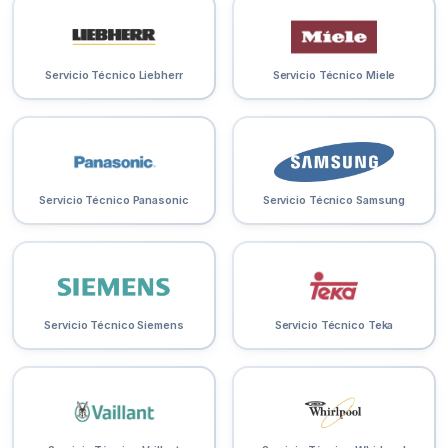
Servicio Técnico Liebherr
Servicio Técnico Miele
Servicio Técnico Panasonic
Servicio Técnico Samsung
Servicio Técnico Siemens
Servicio Técnico Teka