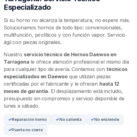
Especializado
Si su horno no alcanza la temperatura, no espere más.
Solucionamos hornos de todo tipo: convencionales,
multifunción, pirolíticos y con función vapor. Servicio
ágil con piezas originales.
Nuestro
servicio técnico de Hornos Daewoo en
Tarragona
le ofrece atención profesional el mismo día
para cualquier tipo de avería. Contamos con
técnicos
especializados en Daewoo
que utilizan piezas
certificadas por el fabricante y le ofrecen
hasta 12
meses de garantía
. El desplazamiento está incluido,
presupuesto sin compromiso y servicio disponible de
lunes a sábado.
Reparación horno
No calienta
No enciende
Puerta no cierra