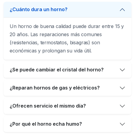
¿Cuánto dura un horno?
Un horno de buena calidad puede durar entre 15 y
20 años. Las reparaciones más comunes
(resistencias, termostatos, bisagras) son
económicas y prolongan su vida útil.
¿Se puede cambiar el cristal del horno?
¿Reparan hornos de gas y eléctricos?
¿Ofrecen servicio el mismo día?
¿Por qué el horno echa humo?