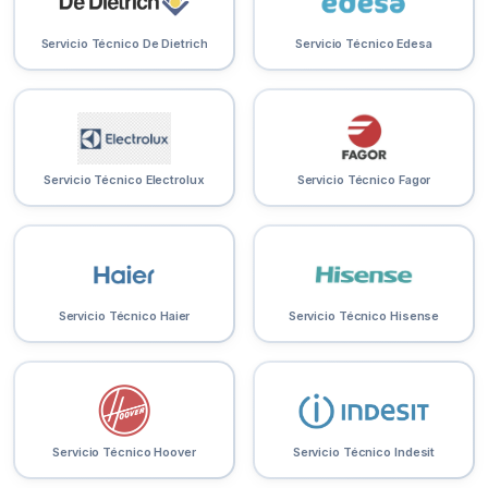
Servicio Técnico De Dietrich
Servicio Técnico Edesa
Servicio Técnico Electrolux
Servicio Técnico Fagor
Servicio Técnico Haier
Servicio Técnico Hisense
Servicio Técnico Hoover
Servicio Técnico Indesit