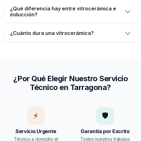
¿Qué diferencia hay entre vitrocerámica e
inducción?
¿Cuánto dura una vitrocerámica?
¿Por Qué Elegir Nuestro Servicio
Técnico en Tarragona?
⚡
🛡️
Servicio Urgente
Garantía por Escrito
Técnico a domicilio el
Todos nuestros trabajos