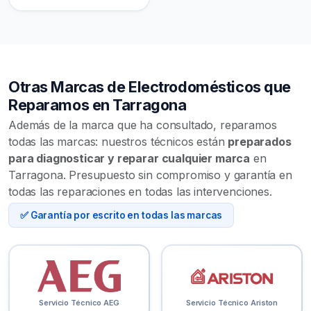
Otras Marcas de Electrodomésticos que
Reparamos en Tarragona
Además de la marca que ha consultado, reparamos
todas las marcas: nuestros técnicos están
preparados
para diagnosticar y reparar cualquier marca
en
Tarragona. Presupuesto sin compromiso y garantía en
todas las reparaciones en todas las intervenciones.
✅ Garantía por escrito en todas las marcas
Servicio Técnico AEG
Servicio Técnico Ariston