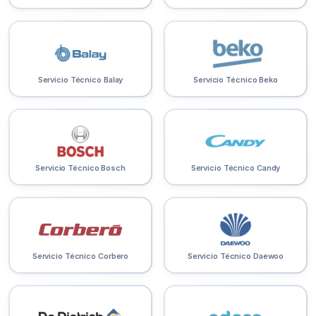
Servicio Técnico Balay
Servicio Técnico Beko
Servicio Técnico Bosch
Servicio Técnico Candy
Servicio Técnico Corbero
Servicio Técnico Daewoo