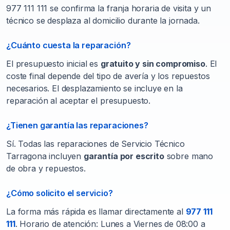
977 111 111 se confirma la franja horaria de visita y un
técnico se desplaza al domicilio durante la jornada.
¿Cuánto cuesta la reparación?
El presupuesto inicial es
gratuito y sin compromiso
. El
coste final depende del tipo de avería y los repuestos
necesarios. El desplazamiento se incluye en la
reparación al aceptar el presupuesto.
¿Tienen garantía las reparaciones?
Sí. Todas las reparaciones de Servicio Técnico
Tarragona incluyen
garantía por escrito
sobre mano
de obra y repuestos.
¿Cómo solicito el servicio?
La forma más rápida es llamar directamente al
977 111
111
. Horario de atención: Lunes a Viernes de 08:00 a