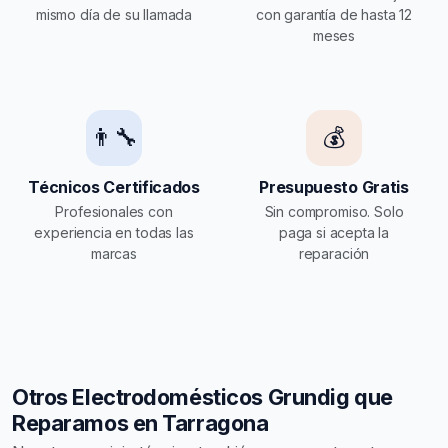
mismo día de su llamada
con garantía de hasta 12
meses
👨‍🔧
💰
Técnicos Certificados
Presupuesto Gratis
Profesionales con
Sin compromiso. Solo
experiencia en todas las
paga si acepta la
marcas
reparación
Otros Electrodomésticos Grundig que
Reparamos en Tarragona