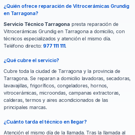
¿Quién ofrece reparación de Vitrocerámicas Grundig
en Tarragona?
Servicio Técnico Tarragona
presta reparación de
Vitrocerámicas Grundig en Tarragona a domicilio, con
técnicos especializados y atención el mismo día.
Teléfono directo:
977 111 111
.
¿Qué cubre el servicio?
Cubre toda la ciudad de Tarragona y la provincia de
Tarragona. Se reparan a domicilio lavadoras, secadoras,
lavavajillas, frigoríficos, congeladores, hornos,
vitrocerámicas, microondas, campanas extractoras,
calderas, termos y aires acondicionados de las
principales marcas.
¿Cuánto tarda el técnico en llegar?
Atención el mismo día de la llamada. Tras la llamada al