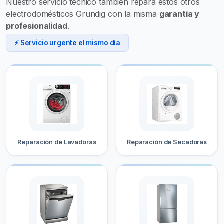
Nuestro servicio técnico también repara estos otros
electrodomésticos Grundig con la misma
garantía y
profesionalidad
.
⚡ Servicio urgente el mismo día
Reparación de Lavadoras
Reparación de Secadoras