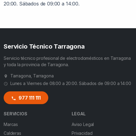
20:00. Sábados de 09:00 a 14:00.
Servicio Técnico Tarragona
Servicio técnico profesional de electrodomésticos en Tarragona
y toda la provincia de Tarragona.
Tarragona, Tarragona
Lunes a Viernes de 08:00 a 20:00. Sábados de 09:00 a 14:00
977 111 111
SERVICIOS
LEGAL
Marcas
Aviso Legal
Calderas
Privacidad