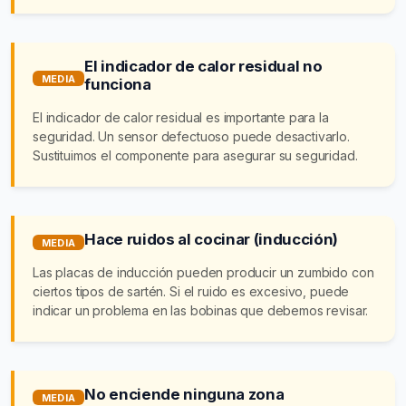
El indicador de calor residual no
MEDIA
funciona
El indicador de calor residual es importante para la
seguridad. Un sensor defectuoso puede desactivarlo.
Sustituimos el componente para asegurar su seguridad.
Hace ruidos al cocinar (inducción)
MEDIA
Las placas de inducción pueden producir un zumbido con
ciertos tipos de sartén. Si el ruido es excesivo, puede
indicar un problema en las bobinas que debemos revisar.
No enciende ninguna zona
MEDIA