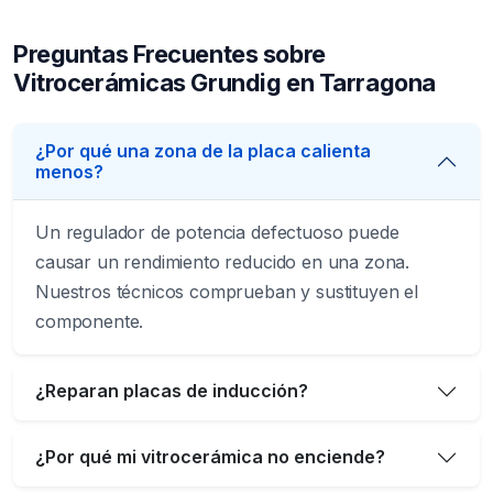
Preguntas Frecuentes sobre
Vitrocerámicas Grundig en Tarragona
¿Por qué una zona de la placa calienta
menos?
Un regulador de potencia defectuoso puede
causar un rendimiento reducido en una zona.
Nuestros técnicos comprueban y sustituyen el
componente.
¿Reparan placas de inducción?
¿Por qué mi vitrocerámica no enciende?