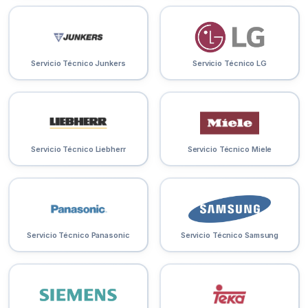
Servicio Técnico Junkers
Servicio Técnico LG
Servicio Técnico Liebherr
Servicio Técnico Miele
Servicio Técnico Panasonic
Servicio Técnico Samsung