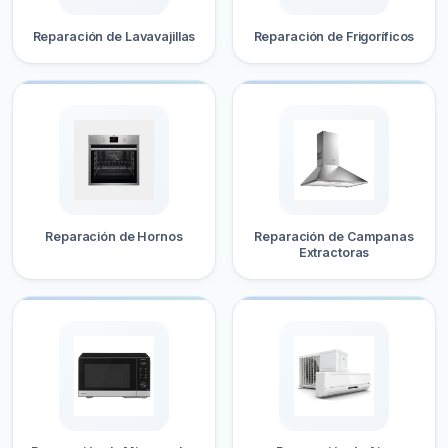
Reparación de Lavavajillas
Reparación de Frigoríficos
Reparación de Hornos
Reparación de Campanas
Extractoras