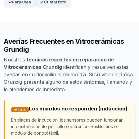
Parpadea
Cristal roto
Averías Frecuentes en Vitrocerámicas
Grundig
Nuestros
técnicos expertos en reparación de
Vitrocerámicas Grundig
identifican y resuelven estas
averías en su domicilio el mismo día. Si su vitrocerámica
Grundig presenta alguno de estos síntomas, llámenos y
le atendemos de inmediato.
Los mandos no responden (inducción)
MEDIA
En placas de inducción, los sensores pueden funcionar
intermitentemente por fallo electrónico. Sustituimos el
módulo de control táctil.