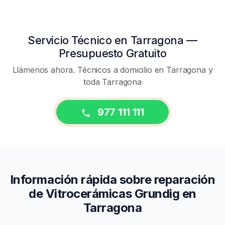
Servicio Técnico en Tarragona —
Presupuesto Gratuito
Llámenos ahora. Técnicos a domicilio en Tarragona y
toda Tarragona
977 111 111
Información rápida sobre reparación
de Vitrocerámicas Grundig en
Tarragona