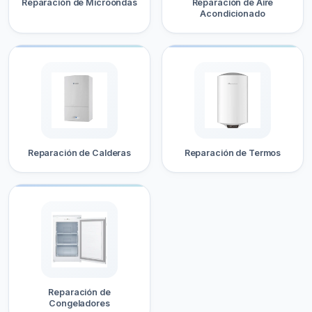
Reparación de Microondas
Reparación de Aire
Acondicionado
Reparación de Calderas
Reparación de Termos
Reparación de
Congeladores