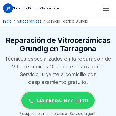
Servicio Técnico Tarragona
Inicio
Vitrocerámicas
Servicio Técnico Grundig
Reparación de Vitrocerámicas
Grundig en Tarragona
Técnicos especializados en la reparación de
Vitrocerámicas Grundig en Tarragona.
Servicio urgente a domicilio con
desplazamiento gratuito.
Llámenos: 977 111 111
Presupuesto sin compromiso · Servicio urgente