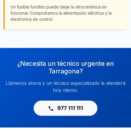
Un fusible fundido puede dejar la vitrocerámica sin
funcionar. Comprobamos la alimentación eléctrica y la
electrónica de control.
¿Necesita un técnico urgente en
Tarragona?
Llámenos ahora y un técnico especializado le atenderá
hoy mismo.
977 111 111