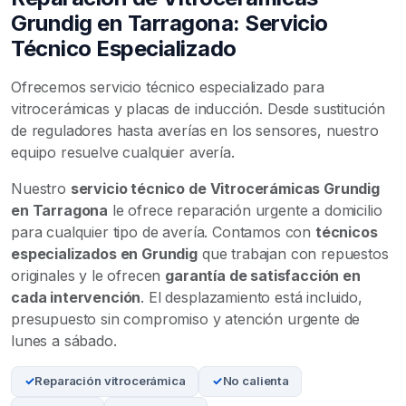
Grundig en Tarragona: Servicio
Técnico Especializado
Ofrecemos servicio técnico especializado para
vitrocerámicas y placas de inducción. Desde sustitución
de reguladores hasta averías en los sensores, nuestro
equipo resuelve cualquier avería.
Nuestro
servicio técnico de Vitrocerámicas Grundig
en Tarragona
le ofrece reparación urgente a domicilio
para cualquier tipo de avería. Contamos con
técnicos
especializados en Grundig
que trabajan con repuestos
originales y le ofrecen
garantía de satisfacción en
cada intervención
. El desplazamiento está incluido,
presupuesto sin compromiso y atención urgente de
lunes a sábado.
Reparación vitrocerámica
No calienta