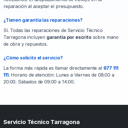
reparación al aceptar el presupuesto.
¿Tienen garantía las reparaciones?
Sí. Todas las reparaciones de Servicio Técnico
Tarragona incluyen
garantía por escrito
sobre mano
de obra y repuestos.
¿Cómo solicito el servicio?
La forma más rápida es llamar directamente al
977 111
111
. Horario de atención: Lunes a Viernes de 08:00 a
20:00. Sábados de 09:00 a 14:00.
Servicio Técnico Tarragona