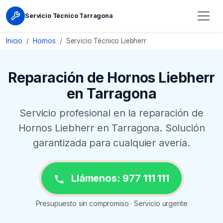
Servicio Técnico Tarragona
Inicio
Hornos
Servicio Técnico Liebherr
Reparación de Hornos Liebherr
en Tarragona
Servicio profesional en la reparación de
Hornos Liebherr en Tarragona. Solución
garantizada para cualquier avería.
Llámenos: 977 111 111
Presupuesto sin compromiso · Servicio urgente