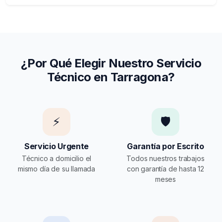
¿Por Qué Elegir Nuestro Servicio
Técnico en Tarragona?
⚡
🛡️
Servicio Urgente
Garantía por Escrito
Técnico a domicilio el
Todos nuestros trabajos
mismo día de su llamada
con garantía de hasta 12
meses