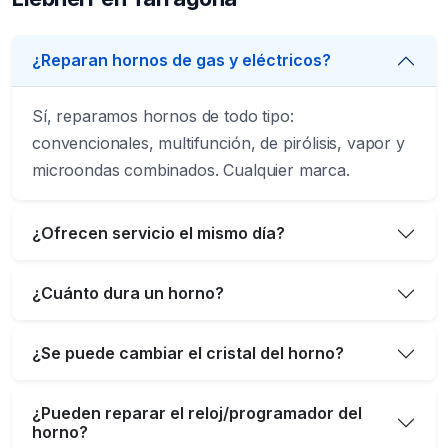
¿Reparan hornos de gas y eléctricos?
Sí, reparamos hornos de todo tipo:
convencionales, multifunción, de pirólisis, vapor y
microondas combinados. Cualquier marca.
¿Ofrecen servicio el mismo día?
¿Cuánto dura un horno?
¿Se puede cambiar el cristal del horno?
¿Pueden reparar el reloj/programador del
horno?