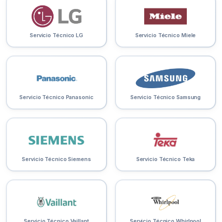
Servicio Técnico LG
Servicio Técnico Miele
Servicio Técnico Panasonic
Servicio Técnico Samsung
Servicio Técnico Siemens
Servicio Técnico Teka
Servicio Técnico Vaillant
Servicio Técnico Whirlpool