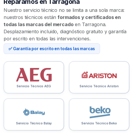
Reparamos en Tarragona
Nuestro servicio técnico no se limita a una sola marca:
nuestros técnicos están
formados y certificados en
todas las marcas del mercado
en Tarragona.
Desplazamiento incluido, diagnóstico gratuito y garantía
por escrito en todas las intervenciones.
✅ Garantía por escrito en todas las marcas
Servicio Técnico AEG
Servicio Técnico Ariston
Servicio Técnico Balay
Servicio Técnico Beko