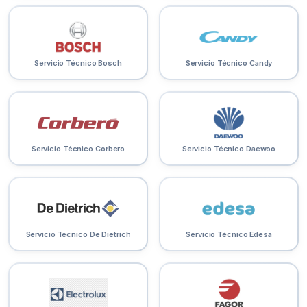
Servicio Técnico Bosch
Servicio Técnico Candy
Servicio Técnico Corbero
Servicio Técnico Daewoo
Servicio Técnico De Dietrich
Servicio Técnico Edesa