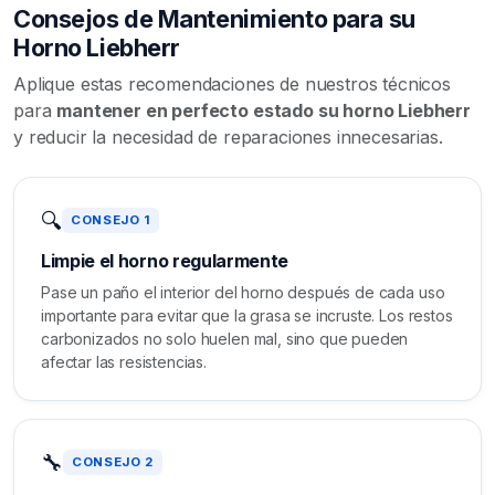
Consejos de Mantenimiento para su
Horno Liebherr
Aplique estas recomendaciones de nuestros técnicos
para
mantener en perfecto estado su horno Liebherr
y reducir la necesidad de reparaciones innecesarias.
🔍
CONSEJO 1
Limpie el horno regularmente
Pase un paño el interior del horno después de cada uso
importante para evitar que la grasa se incruste. Los restos
carbonizados no solo huelen mal, sino que pueden
afectar las resistencias.
🔧
CONSEJO 2