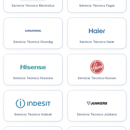
Servicio Técnico Electrolux
Servicio Técnico Fagor
Servicio Técnico Grundig
Servicio Técnico Haier
Servicio Técnico Hisense
Servicio Técnico Hoover
Servicio Técnico Indesit
Servicio Técnico Junkers