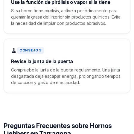
Use la función de pirólisis o vapor si la tiene
Si su horno tiene pirólisis, actívela periódicamente para
quemar la grasa del interior sin productos químicos. Evita
la necesidad de limpiar con productos abrasivos.
🧹
CONSEJO 3
Revise la junta de la puerta
Compruebe la junta de la puerta regularmente. Una junta
desgastada deja escapar energía, prolongando tiempos
de cocción y gasto de electricidad.
Preguntas Frecuentes sobre Hornos
Liebherr en Tarragona