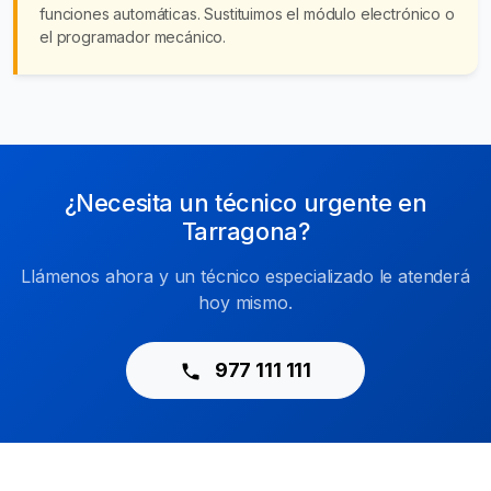
funciones automáticas. Sustituimos el módulo electrónico o
el programador mecánico.
¿Necesita un técnico urgente en
Tarragona?
Llámenos ahora y un técnico especializado le atenderá
hoy mismo.
977 111 111