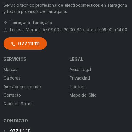
Servicio técnico profesional de electrodomésticos en Tarragona
y toda la provincia de Tarragona.
Tarragona, Tarragona
Lunes a Viernes de 08:00 a 20:00. Sábados de 09:00 a 14:00
977 111 111
SERVICIOS
LEGAL
Marcas
Aviso Legal
Calderas
Privacidad
Aire Acondicionado
Cookies
Contacto
Mapa del Sitio
Quiénes Somos
CONTACTO
977 111 111