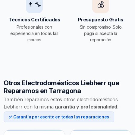
👨‍🔧
💰
Técnicos Certificados
Presupuesto Gratis
Profesionales con
Sin compromiso. Solo
experiencia en todas las
paga si acepta la
marcas
reparación
Otros Electrodomésticos Liebherr que
Reparamos en Tarragona
También reparamos estos otros electrodomésticos
Liebherr con la misma
garantía y profesionalidad
.
✅ Garantía por escrito en todas las reparaciones