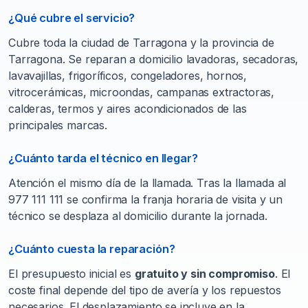
¿Qué cubre el servicio?
Cubre toda la ciudad de Tarragona y la provincia de
Tarragona. Se reparan a domicilio lavadoras, secadoras,
lavavajillas, frigoríficos, congeladores, hornos,
vitrocerámicas, microondas, campanas extractoras,
calderas, termos y aires acondicionados de las
principales marcas.
¿Cuánto tarda el técnico en llegar?
Atención el mismo día de la llamada. Tras la llamada al
977 111 111 se confirma la franja horaria de visita y un
técnico se desplaza al domicilio durante la jornada.
¿Cuánto cuesta la reparación?
El presupuesto inicial es
gratuito y sin compromiso
. El
coste final depende del tipo de avería y los repuestos
necesarios. El desplazamiento se incluye en la