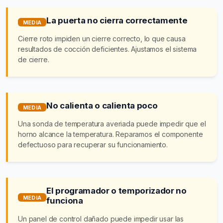
La puerta no cierra correctamente
MEDIA
Cierre roto impiden un cierre correcto, lo que causa
resultados de cocción deficientes. Ajustamos el sistema
de cierre.
No calienta o calienta poco
MEDIA
Una sonda de temperatura averiada puede impedir que el
horno alcance la temperatura. Reparamos el componente
defectuoso para recuperar su funcionamiento.
El programador o temporizador no
MEDIA
funciona
Un panel de control dañado puede impedir usar las