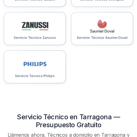
Servicio Técnico Zanussi
Servicio Técnico Saunier Duval
Servicio Técnico Philips
Servicio Técnico en Tarragona —
Presupuesto Gratuito
Llámenos ahora. Técnicos a domicilio en Tarragona y