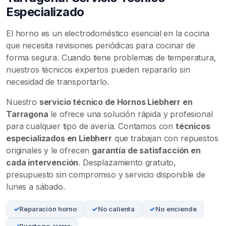
Especializado
El horno es un electrodoméstico esencial en la cocina
que necesita revisiones periódicas para cocinar de
forma segura. Cuando tiene problemas de temperatura,
nuestros técnicos expertos pueden repararlo sin
necesidad de transportarlo.
Nuestro
servicio técnico de Hornos Liebherr en
Tarragona
le ofrece una solución rápida y profesional
para cualquier tipo de avería. Contamos con
técnicos
especializados en Liebherr
que trabajan con repuestos
originales y le ofrecen
garantía de satisfacción en
cada intervención
. Desplazamiento gratuito,
presupuesto sin compromiso y servicio disponible de
lunes a sábado.
Reparación horno
No calienta
No enciende