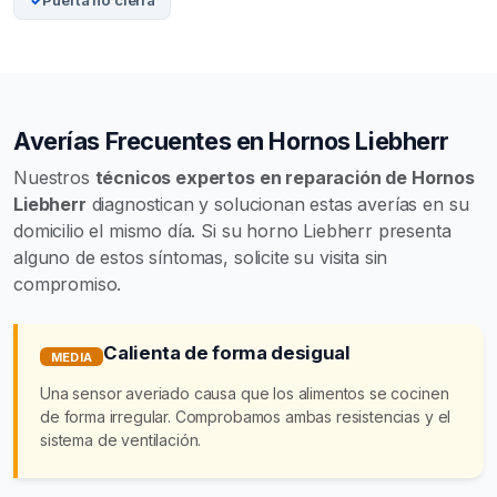
Puerta no cierra
Averías Frecuentes en Hornos Liebherr
Nuestros
técnicos expertos en reparación de Hornos
Liebherr
diagnostican y solucionan estas averías en su
domicilio el mismo día. Si su horno Liebherr presenta
alguno de estos síntomas, solicite su visita sin
compromiso.
Calienta de forma desigual
MEDIA
Una sensor averiado causa que los alimentos se cocinen
de forma irregular. Comprobamos ambas resistencias y el
sistema de ventilación.