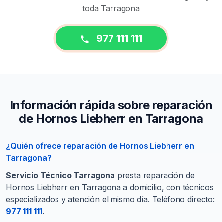
toda Tarragona
977 111 111
Información rápida sobre reparación
de Hornos Liebherr en Tarragona
¿Quién ofrece reparación de Hornos Liebherr en
Tarragona?
Servicio Técnico Tarragona
presta reparación de
Hornos Liebherr en Tarragona a domicilio, con técnicos
especializados y atención el mismo día. Teléfono directo:
977 111 111
.