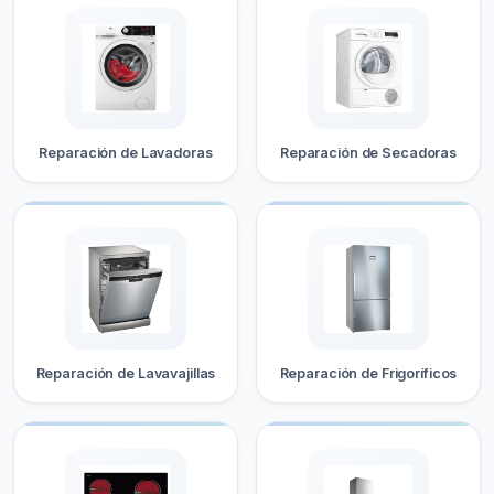
Reparación de Lavadoras
Reparación de Secadoras
Reparación de Lavavajillas
Reparación de Frigoríficos