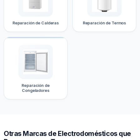
Reparación de Calderas
Reparación de Termos
Reparación de
Congeladores
Otras Marcas de Electrodomésticos que