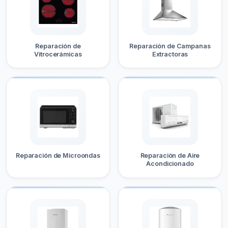
Reparación de
Reparación de Campanas
Vitrocerámicas
Extractoras
Reparación de Microondas
Reparación de Aire
Acondicionado