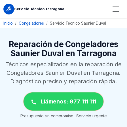
Servicio Técnico Tarragona
Inicio
Congeladores
Servicio Técnico Saunier Duval
Reparación de Congeladores
Saunier Duval en Tarragona
Técnicos especializados en la reparación de
Congeladores Saunier Duval en Tarragona.
Diagnóstico preciso y reparación rápida.
Llámenos: 977 111 111
Presupuesto sin compromiso · Servicio urgente