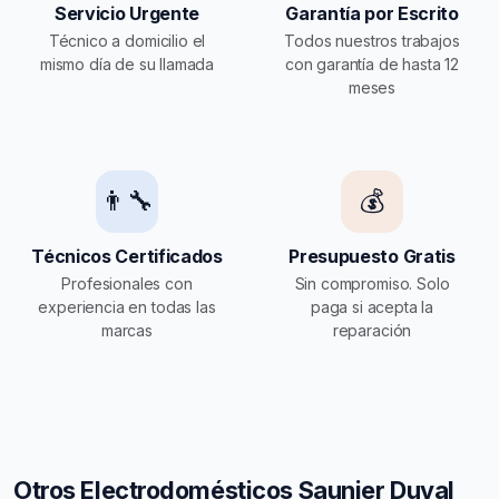
Servicio Urgente
Garantía por Escrito
Técnico a domicilio el
Todos nuestros trabajos
mismo día de su llamada
con garantía de hasta 12
meses
👨‍🔧
💰
Técnicos Certificados
Presupuesto Gratis
Profesionales con
Sin compromiso. Solo
experiencia en todas las
paga si acepta la
marcas
reparación
Otros Electrodomésticos Saunier Duval