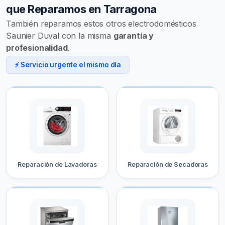
que Reparamos en Tarragona
También reparamos estos otros electrodomésticos
Saunier Duval con la misma
garantía y
profesionalidad
.
⚡ Servicio urgente el mismo día
Reparación de Lavadoras
Reparación de Secadoras