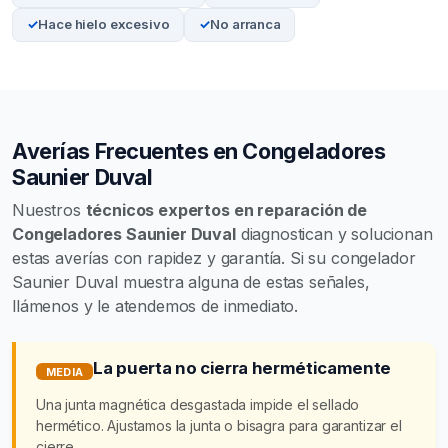
Hace hielo excesivo
No arranca
Averías Frecuentes en Congeladores
Saunier Duval
Nuestros
técnicos expertos en reparación de
Congeladores Saunier Duval
diagnostican y solucionan
estas averías con rapidez y garantía. Si su congelador
Saunier Duval muestra alguna de estas señales,
llámenos y le atendemos de inmediato.
La puerta no cierra herméticamente
MEDIA
Una junta magnética desgastada impide el sellado
hermético. Ajustamos la junta o bisagra para garantizar el
cierre.