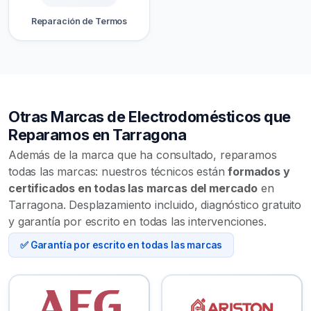
Reparación de Termos
Otras Marcas de Electrodomésticos que
Reparamos en Tarragona
Además de la marca que ha consultado, reparamos
todas las marcas: nuestros técnicos están
formados y
certificados en todas las marcas del mercado
en
Tarragona. Desplazamiento incluido, diagnóstico gratuito
y garantía por escrito en todas las intervenciones.
✅ Garantía por escrito en todas las marcas