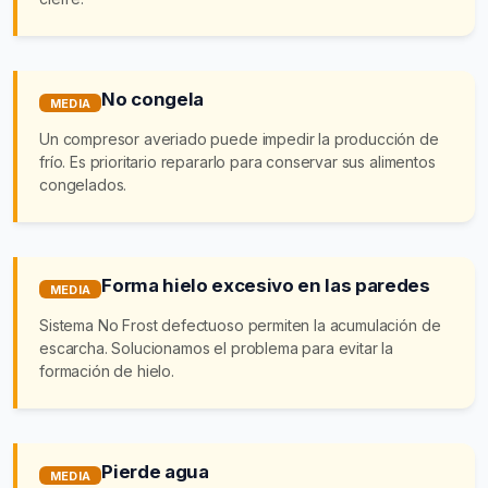
No congela
MEDIA
Un compresor averiado puede impedir la producción de
frío. Es prioritario repararlo para conservar sus alimentos
congelados.
Forma hielo excesivo en las paredes
MEDIA
Sistema No Frost defectuoso permiten la acumulación de
escarcha. Solucionamos el problema para evitar la
formación de hielo.
Pierde agua
MEDIA