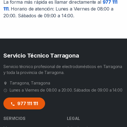
La forma más rápida es llamar directamente al
977 111
111
. Horario de atención: Lunes a Viernes de 08:00 a
20:00. Sábados de 09:00 a 14:00.
Servicio Técnico Tarragona
Servicio técnico profesional de electrodomésticos en Tarragona
y toda la provincia de Tarragona.
Tarragona, Tarragona
Lunes a Viernes de 08:00 a 20:00. Sábados de 09:00 a 14:00
977 111 111
SERVICIOS
LEGAL