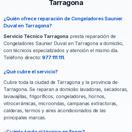
Tarragona
¿Quién ofrece reparación de Congeladores Saunier
Duval en Tarragona?
Servicio Técnico Tarragona
presta reparación de
Congeladores Saunier Duval en Tarragona a domicilio,
con técnicos especializados y atención el mismo día.
Teléfono directo:
977 111 111
.
¿Qué cubre el servicio?
Cubre toda la ciudad de Tarragona y la provincia de
Tarragona. Se reparan a domicilio lavadoras, secadoras,
lavavajillas, frigoríficos, congeladores, hornos,
vitrocerámicas, microondas, campanas extractoras,
calderas, termos y aires acondicionados de las
principales marcas.
¿Cuánto tarda el técnico en llegar?