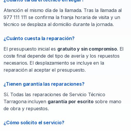
Atención el mismo día de la llamada. Tras la llamada al
977 111 111 se confirma la franja horaria de visita y un
técnico se desplaza al domicilio durante la jornada.
¿Cuánto cuesta la reparación?
El presupuesto inicial es
gratuito y sin compromiso
. El
coste final depende del tipo de avería y los repuestos
necesarios. El desplazamiento se incluye en la
reparación al aceptar el presupuesto.
¿Tienen garantía las reparaciones?
Sí. Todas las reparaciones de Servicio Técnico
Tarragona incluyen
garantía por escrito
sobre mano
de obra y repuestos.
¿Cómo solicito el servicio?