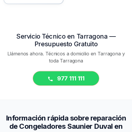
Servicio Técnico en Tarragona —
Presupuesto Gratuito
Llámenos ahora. Técnicos a domicilio en Tarragona y
toda Tarragona
977 111 111
Información rápida sobre reparación
de Congeladores Saunier Duval en