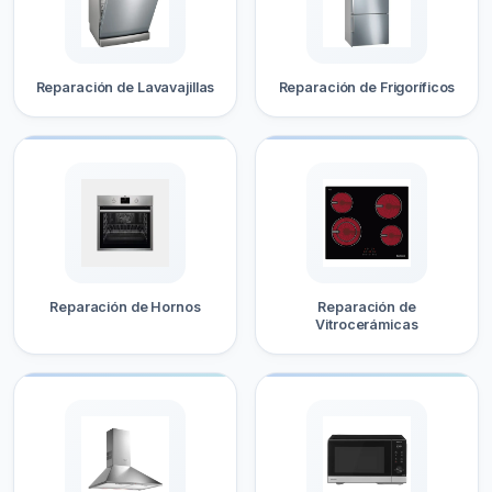
Reparación de Lavavajillas
Reparación de Frigoríficos
Reparación de Hornos
Reparación de
Vitrocerámicas