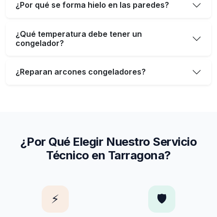
¿Por qué se forma hielo en las paredes?
¿Qué temperatura debe tener un
congelador?
¿Reparan arcones congeladores?
¿Por Qué Elegir Nuestro Servicio
Técnico en Tarragona?
⚡
🛡️