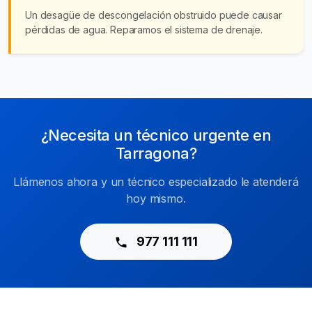
Un desagüe de descongelación obstruido puede causar
pérdidas de agua. Reparamos el sistema de drenaje.
¿Necesita un técnico urgente en
Tarragona?
Llámenos ahora y un técnico especializado le atenderá
hoy mismo.
977 111 111