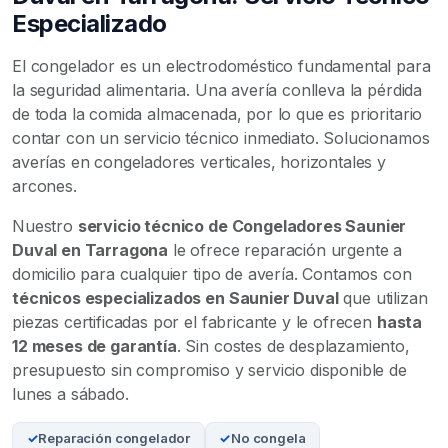
Especializado
El congelador es un electrodoméstico fundamental para
la seguridad alimentaria. Una avería conlleva la pérdida
de toda la comida almacenada, por lo que es prioritario
contar con un servicio técnico inmediato. Solucionamos
averías en congeladores verticales, horizontales y
arcones.
Nuestro
servicio técnico de Congeladores Saunier
Duval en Tarragona
le ofrece reparación urgente a
domicilio para cualquier tipo de avería. Contamos con
técnicos especializados en Saunier Duval
que utilizan
piezas certificadas por el fabricante y le ofrecen
hasta
12 meses de garantía
. Sin costes de desplazamiento,
presupuesto sin compromiso y servicio disponible de
lunes a sábado.
Reparación congelador
No congela