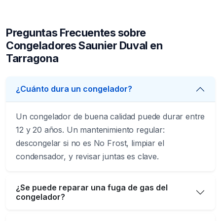
Preguntas Frecuentes sobre
Congeladores Saunier Duval en
Tarragona
¿Cuánto dura un congelador?
Un congelador de buena calidad puede durar entre
12 y 20 años. Un mantenimiento regular:
descongelar si no es No Frost, limpiar el
condensador, y revisar juntas es clave.
¿Se puede reparar una fuga de gas del
congelador?