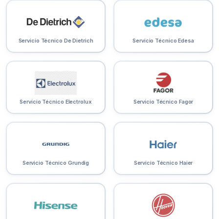
Servicio Técnico De Dietrich
Servicio Técnico Edesa
Servicio Técnico Electrolux
Servicio Técnico Fagor
Servicio Técnico Grundig
Servicio Técnico Haier