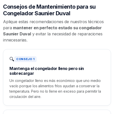
Consejos de Mantenimiento para su
Congelador Saunier Duval
Aplique estas recomendaciones de nuestros técnicos
para
mantener en perfecto estado su congelador
Saunier Duval
y evitar la necesidad de reparaciones
innecesarias.
🔍
CONSEJO 1
Mantenga el congelador lleno pero sin
sobrecargar
Un congelador lleno es más económico que uno medio
vacío porque los alimentos fríos ayudan a conservar la
temperatura. Pero no lo llene en exceso para permitir la
circulación del aire.