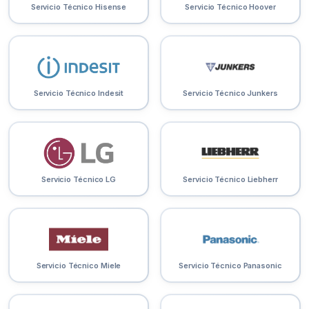
Servicio Técnico Hisense
Servicio Técnico Hoover
Servicio Técnico Indesit
Servicio Técnico Junkers
Servicio Técnico LG
Servicio Técnico Liebherr
Servicio Técnico Miele
Servicio Técnico Panasonic