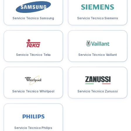
Servicio Técnico Samsung
Servicio Técnico Siemens
Servicio Técnico Teka
Servicio Técnico Vaillant
Servicio Técnico Whirlpool
Servicio Técnico Zanussi
Servicio Técnico Philips