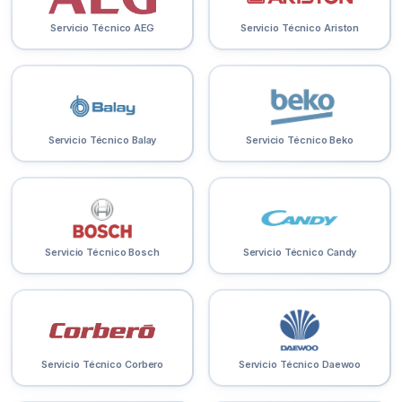
Servicio Técnico AEG
Servicio Técnico Ariston
Servicio Técnico Balay
Servicio Técnico Beko
Servicio Técnico Bosch
Servicio Técnico Candy
Servicio Técnico Corbero
Servicio Técnico Daewoo