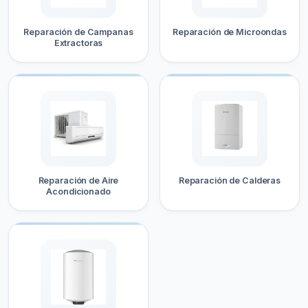
Reparación de Campanas
Reparación de Microondas
Extractoras
Reparación de Aire
Reparación de Calderas
Acondicionado