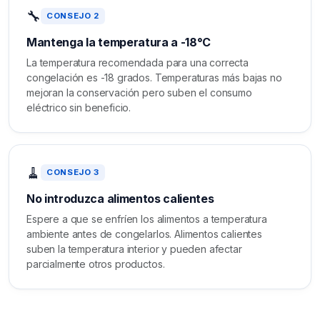
🔧
CONSEJO 2
Mantenga la temperatura a -18°C
La temperatura recomendada para una correcta
congelación es -18 grados. Temperaturas más bajas no
mejoran la conservación pero suben el consumo
eléctrico sin beneficio.
🧹
CONSEJO 3
No introduzca alimentos calientes
Espere a que se enfríen los alimentos a temperatura
ambiente antes de congelarlos. Alimentos calientes
suben la temperatura interior y pueden afectar
parcialmente otros productos.