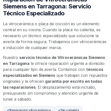
Siemens en Tarragona: Servicio
Técnico Especializado
La vitrocerámica o placa de cocción es un elemento
central en su cocina. Cuando la placa no calienta, es
necesario un técnico especializado que solucione la
avería de forma segura. Trabajamos con vitrocerámicas
e inducción de cualquier marca.
Nuestro
servicio técnico de Vitrocerámicas Siemens
en Tarragona
le ofrece reparación urgente a domicilio
para cualquier tipo de avería. Contamos con
técnicos
especializados en Siemens
que trabajan con repuestos
originales y le ofrecen
garantía por escrito en todas
las reparaciones
. El desplazamiento está incluido,
presupuesto sin compromiso y atención urgente de
lunes a sábado.
Reparación vitrocerámica
No calienta