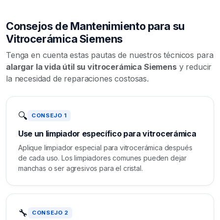
Consejos de Mantenimiento para su
Vitrocerámica Siemens
Tenga en cuenta estas pautas de nuestros técnicos para
alargar la vida útil su vitrocerámica Siemens
y reducir
la necesidad de reparaciones costosas.
🔍
CONSEJO 1
Use un limpiador específico para vitrocerámica
Aplique limpiador especial para vitrocerámica después
de cada uso. Los limpiadores comunes pueden dejar
manchas o ser agresivos para el cristal.
🔧
CONSEJO 2