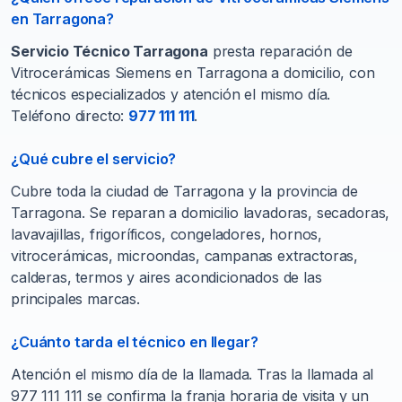
en Tarragona?
Servicio Técnico Tarragona
presta reparación de
Vitrocerámicas Siemens en Tarragona a domicilio, con
técnicos especializados y atención el mismo día.
Teléfono directo:
977 111 111
.
¿Qué cubre el servicio?
Cubre toda la ciudad de Tarragona y la provincia de
Tarragona. Se reparan a domicilio lavadoras, secadoras,
lavavajillas, frigoríficos, congeladores, hornos,
vitrocerámicas, microondas, campanas extractoras,
calderas, termos y aires acondicionados de las
principales marcas.
¿Cuánto tarda el técnico en llegar?
Atención el mismo día de la llamada. Tras la llamada al
977 111 111 se confirma la franja horaria de visita y un