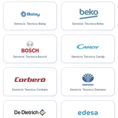
Servicio Técnico Balay
Servicio Técnico Beko
Servicio Técnico Bosch
Servicio Técnico Candy
Servicio Técnico Corbero
Servicio Técnico Daewoo