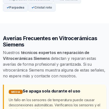
Parpadea
Cristal roto
Averías Frecuentes en Vitrocerámicas
Siemens
Nuestros
técnicos expertos en reparación de
Vitrocerámicas Siemens
detectan y reparan estas
averías de forma profesional y garantizada. Si su
vitrocerámica Siemens muestra alguna de estas señales,
no espere más y contacte con nosotros.
Se apaga sola durante el uso
MEDIA
Un fallo en los sensores de temperatura puede causar
desconexiones automáticas. Verificamos los sensores y el