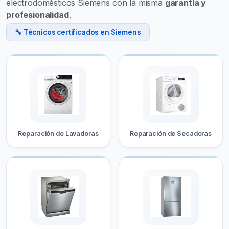
electrodomésticos Siemens con la misma
garantía y
profesionalidad
.
🔧 Técnicos certificados en Siemens
Reparación de Lavadoras
Reparación de Secadoras