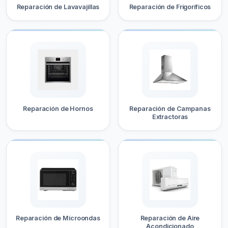
Reparación de Lavavajillas
Reparación de Frigoríficos
Reparación de Hornos
Reparación de Campanas
Extractoras
Reparación de Microondas
Reparación de Aire
Acondicionado