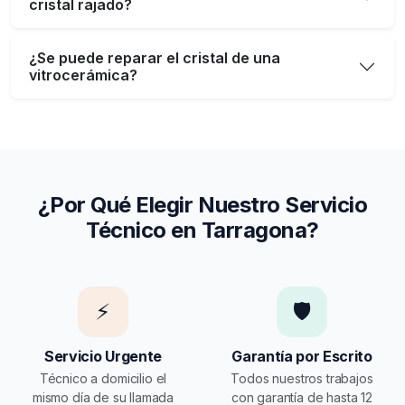
cristal rajado?
¿Se puede reparar el cristal de una
vitrocerámica?
¿Por Qué Elegir Nuestro Servicio
Técnico en Tarragona?
⚡
🛡️
Servicio Urgente
Garantía por Escrito
Técnico a domicilio el
Todos nuestros trabajos
mismo día de su llamada
con garantía de hasta 12