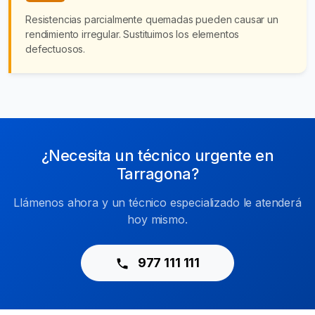
Resistencias parcialmente quemadas pueden causar un
rendimiento irregular. Sustituimos los elementos
defectuosos.
¿Necesita un técnico urgente en
Tarragona?
Llámenos ahora y un técnico especializado le atenderá
hoy mismo.
977 111 111