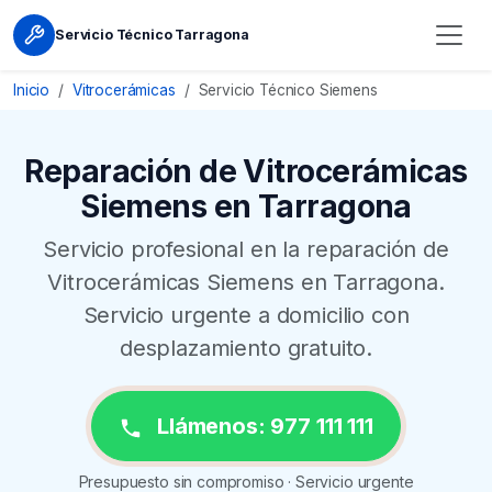
Servicio Técnico Tarragona
Inicio
Vitrocerámicas
Servicio Técnico Siemens
Reparación de Vitrocerámicas
Siemens en Tarragona
Servicio profesional en la reparación de
Vitrocerámicas Siemens en Tarragona.
Servicio urgente a domicilio con
desplazamiento gratuito.
Llámenos: 977 111 111
Presupuesto sin compromiso · Servicio urgente