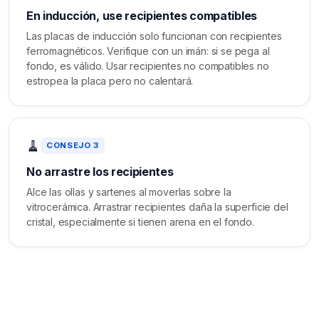
En inducción, use recipientes compatibles
Las placas de inducción solo funcionan con recipientes
ferromagnéticos. Verifique con un imán: si se pega al
fondo, es válido. Usar recipientes no compatibles no
estropea la placa pero no calentará.
🧹
CONSEJO 3
No arrastre los recipientes
Alce las ollas y sartenes al moverlas sobre la
vitrocerámica. Arrastrar recipientes daña la superficie del
cristal, especialmente si tienen arena en el fondo.