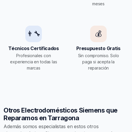
meses
👨‍🔧
💰
Técnicos Certificados
Presupuesto Gratis
Profesionales con
Sin compromiso. Solo
experiencia en todas las
paga si acepta la
marcas
reparación
Otros Electrodomésticos Siemens que
Reparamos en Tarragona
Además somos especialistas en estos otros