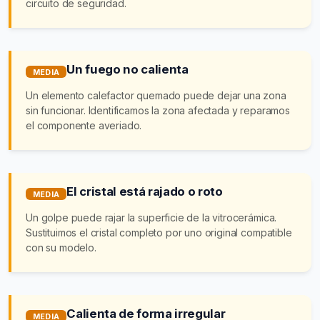
circuito de seguridad.
Un fuego no calienta
MEDIA
Un elemento calefactor quemado puede dejar una zona
sin funcionar. Identificamos la zona afectada y reparamos
el componente averiado.
El cristal está rajado o roto
MEDIA
Un golpe puede rajar la superficie de la vitrocerámica.
Sustituimos el cristal completo por uno original compatible
con su modelo.
Calienta de forma irregular
MEDIA