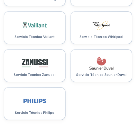
Servicio Técnico Vaillant
Servicio Técnico Whirlpool
Servicio Técnico Zanussi
Servicio Técnico Saunier Duval
Servicio Técnico Philips