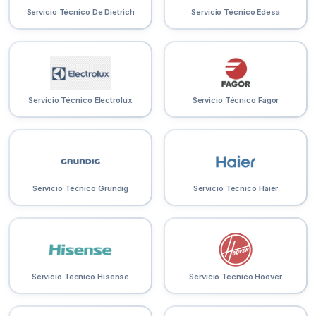
Servicio Técnico De Dietrich
Servicio Técnico Edesa
Servicio Técnico Electrolux
Servicio Técnico Fagor
Servicio Técnico Grundig
Servicio Técnico Haier
Servicio Técnico Hisense
Servicio Técnico Hoover