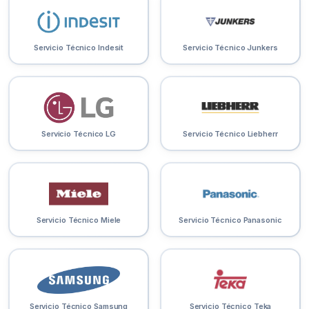
Servicio Técnico Indesit
Servicio Técnico Junkers
Servicio Técnico LG
Servicio Técnico Liebherr
Servicio Técnico Miele
Servicio Técnico Panasonic
Servicio Técnico Samsung
Servicio Técnico Teka