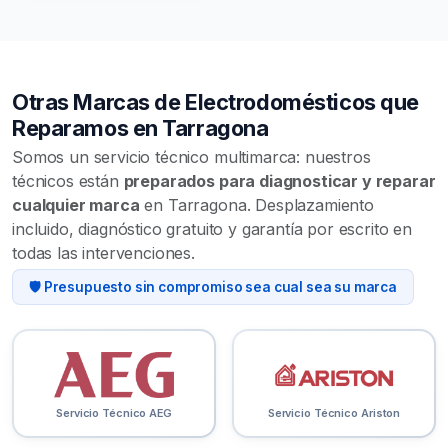
Otras Marcas de Electrodomésticos que
Reparamos en Tarragona
Somos un servicio técnico multimarca: nuestros
técnicos están
preparados para diagnosticar y reparar
cualquier marca
en Tarragona. Desplazamiento
incluido, diagnóstico gratuito y garantía por escrito en
todas las intervenciones.
🛡️ Presupuesto sin compromiso sea cual sea su marca
Servicio Técnico AEG
Servicio Técnico Ariston