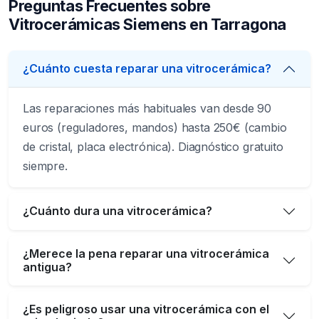
Preguntas Frecuentes sobre
Vitrocerámicas Siemens en Tarragona
¿Cuánto cuesta reparar una vitrocerámica?
Las reparaciones más habituales van desde 90
euros (reguladores, mandos) hasta 250€ (cambio
de cristal, placa electrónica). Diagnóstico gratuito
siempre.
¿Cuánto dura una vitrocerámica?
¿Merece la pena reparar una vitrocerámica
antigua?
¿Es peligroso usar una vitrocerámica con el