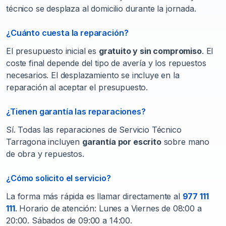
técnico se desplaza al domicilio durante la jornada.
¿Cuánto cuesta la reparación?
El presupuesto inicial es
gratuito y sin compromiso
. El
coste final depende del tipo de avería y los repuestos
necesarios. El desplazamiento se incluye en la
reparación al aceptar el presupuesto.
¿Tienen garantía las reparaciones?
Sí. Todas las reparaciones de Servicio Técnico
Tarragona incluyen
garantía por escrito
sobre mano
de obra y repuestos.
¿Cómo solicito el servicio?
La forma más rápida es llamar directamente al
977 111
111
. Horario de atención: Lunes a Viernes de 08:00 a
20:00. Sábados de 09:00 a 14:00.