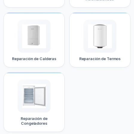
Reparación de Calderas
Reparación de Termos
Reparación de
Congeladores