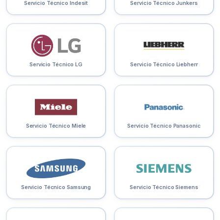
Servicio Técnico Indesit
Servicio Técnico Junkers
Servicio Técnico LG
Servicio Técnico Liebherr
Servicio Técnico Miele
Servicio Técnico Panasonic
Servicio Técnico Samsung
Servicio Técnico Siemens