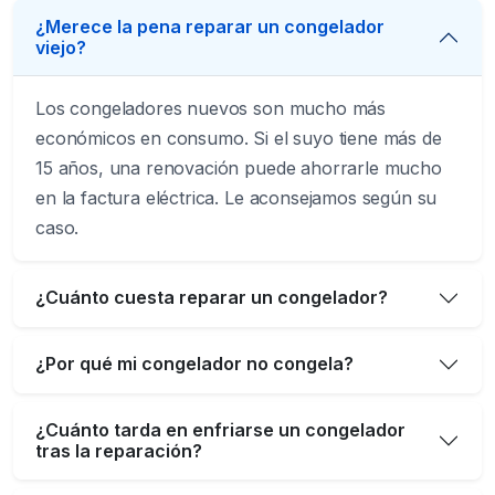
¿Merece la pena reparar un congelador
viejo?
Los congeladores nuevos son mucho más
económicos en consumo. Si el suyo tiene más de
15 años, una renovación puede ahorrarle mucho
en la factura eléctrica. Le aconsejamos según su
caso.
¿Cuánto cuesta reparar un congelador?
¿Por qué mi congelador no congela?
¿Cuánto tarda en enfriarse un congelador
tras la reparación?