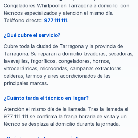
Congeladores Whirlpool en Tarragona a domicilio, con
técnicos especializados y atención el mismo día.
Teléfono directo:
977 111 111
.
¿Qué cubre el servicio?
Cubre toda la ciudad de Tarragona y la provincia de
Tarragona. Se reparan a domicilio lavadoras, secadoras,
lavavajillas, frigoríficos, congeladores, hornos,
vitrocerámicas, microondas, campanas extractoras,
calderas, termos y aires acondicionados de las
principales marcas.
¿Cuánto tarda el técnico en llegar?
Atención el mismo día de la llamada. Tras la llamada al
977 111 111 se confirma la franja horaria de visita y un
técnico se desplaza al domicilio durante la jornada.