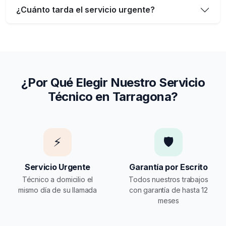
¿Cuánto tarda el servicio urgente?
¿Por Qué Elegir Nuestro Servicio
Técnico en Tarragona?
⚡
🛡️
Servicio Urgente
Garantía por Escrito
Técnico a domicilio el
Todos nuestros trabajos
mismo día de su llamada
con garantía de hasta 12
meses