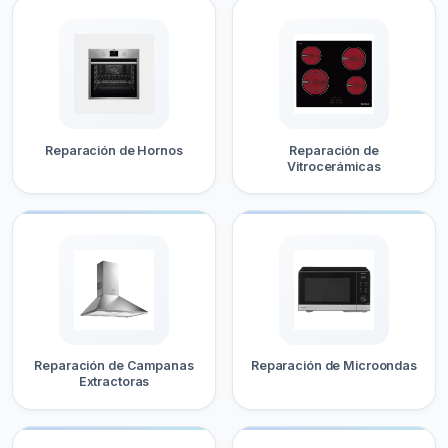
Reparación de Hornos
Reparación de
Vitrocerámicas
Reparación de Campanas
Reparación de Microondas
Extractoras