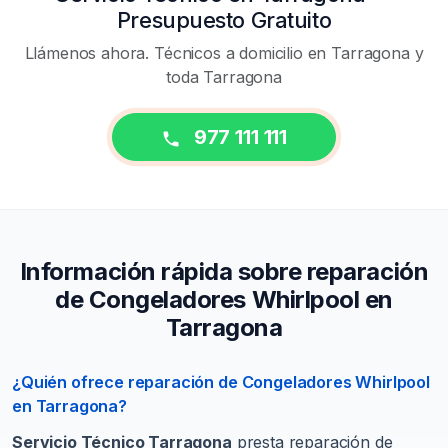
Presupuesto Gratuito
Llámenos ahora. Técnicos a domicilio en Tarragona y
toda Tarragona
977 111 111
Información rápida sobre reparación
de Congeladores Whirlpool en
Tarragona
¿Quién ofrece reparación de Congeladores Whirlpool
en Tarragona?
Servicio Técnico Tarragona
presta reparación de