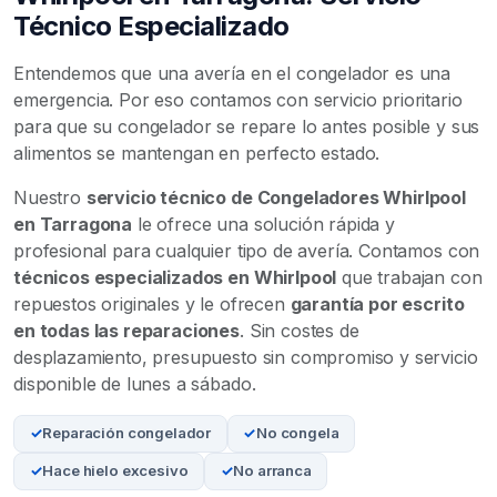
Técnico Especializado
Entendemos que una avería en el congelador es una
emergencia. Por eso contamos con servicio prioritario
para que su congelador se repare lo antes posible y sus
alimentos se mantengan en perfecto estado.
Nuestro
servicio técnico de Congeladores Whirlpool
en Tarragona
le ofrece una solución rápida y
profesional para cualquier tipo de avería. Contamos con
técnicos especializados en Whirlpool
que trabajan con
repuestos originales y le ofrecen
garantía por escrito
en todas las reparaciones
. Sin costes de
desplazamiento, presupuesto sin compromiso y servicio
disponible de lunes a sábado.
Reparación congelador
No congela
Hace hielo excesivo
No arranca