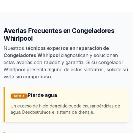
Averías Frecuentes en Congeladores
Whirlpool
Nuestros
técnicos expertos en reparación de
Congeladores Whirlpool
diagnostican y solucionan
estas averías con rapidez y garantía. Si su congelador
Whirlpool presenta alguno de estos síntomas, solicite su
visita sin compromiso.
Pierde agua
MEDIA
Un exceso de hielo derretido puede causar pérdidas de
agua. Desobstruimos el sistema de drenaje.