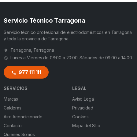
Servicio Técnico Tarragona
Servicio técnico profesional de electrodomésticos en Tarragona
y toda la provincia de Tarragona.
Tarragona, Tarragona
Lunes a Viernes de 08:00 a 20:00. Sábados de 09:00 a 14:00
977 111 111
SERVICIOS
LEGAL
Marcas
Aviso Legal
Calderas
Privacidad
Aire Acondicionado
Cookies
Contacto
Mapa del Sitio
Quiénes Somos