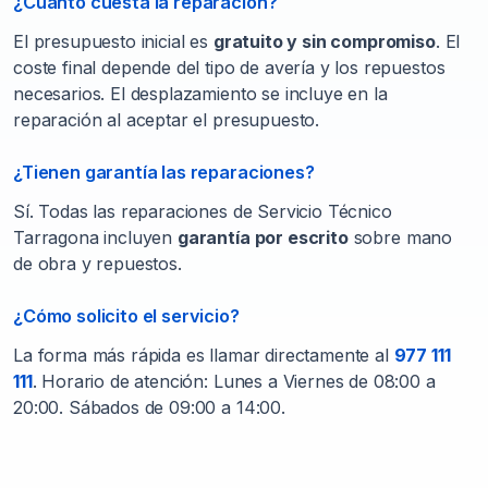
¿Cuánto cuesta la reparación?
El presupuesto inicial es
gratuito y sin compromiso
. El
coste final depende del tipo de avería y los repuestos
necesarios. El desplazamiento se incluye en la
reparación al aceptar el presupuesto.
¿Tienen garantía las reparaciones?
Sí. Todas las reparaciones de Servicio Técnico
Tarragona incluyen
garantía por escrito
sobre mano
de obra y repuestos.
¿Cómo solicito el servicio?
La forma más rápida es llamar directamente al
977 111
111
. Horario de atención: Lunes a Viernes de 08:00 a
20:00. Sábados de 09:00 a 14:00.