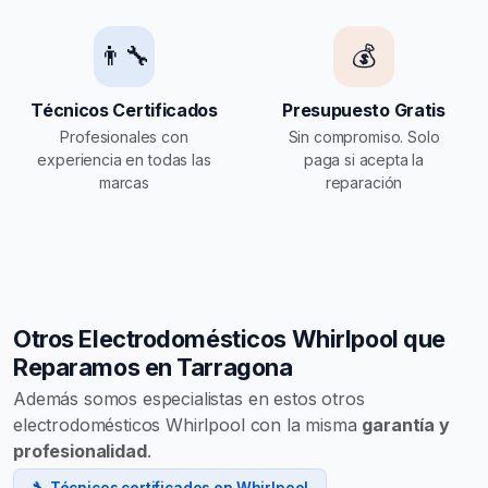
👨‍🔧
💰
Técnicos Certificados
Presupuesto Gratis
Profesionales con
Sin compromiso. Solo
experiencia en todas las
paga si acepta la
marcas
reparación
Otros Electrodomésticos Whirlpool que
Reparamos en Tarragona
Además somos especialistas en estos otros
electrodomésticos Whirlpool con la misma
garantía y
profesionalidad
.
🔧 Técnicos certificados en Whirlpool