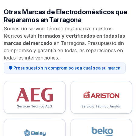
Otras Marcas de Electrodomésticos que
Reparamos en Tarragona
Somos un servicio técnico multimarca: nuestros
técnicos están
formados y certificados en todas las
marcas del mercado
en Tarragona. Presupuesto sin
compromiso y garantía en todas las reparaciones en
todas las intervenciones.
🛡️ Presupuesto sin compromiso sea cual sea su marca
Servicio Técnico AEG
Servicio Técnico Ariston