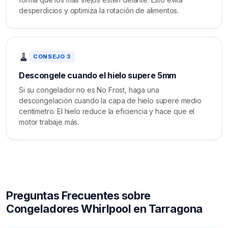
desperdicios y optimiza la rotación de alimentos.
🧹
CONSEJO 3
Descongele cuando el hielo supere 5mm
Si su congelador no es No Frost, haga una
descongelación cuando la capa de hielo supere medio
centímetro. El hielo reduce la eficiencia y hace que el
motor trabaje más.
Preguntas Frecuentes sobre
Congeladores Whirlpool en Tarragona