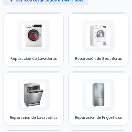
Reparación de Lavadoras
Reparación de Secadoras
Reparación de Lavavajillas
Reparación de Frigoríficos