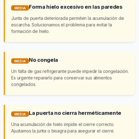
Forma hielo excesivo en las paredes
MEDIA
Junta de puerta deteriorada permiten la acumulación de
escarcha. Solucionamos el problema para evitar la
formación de hielo.
No congela
MEDIA
Un falta de gas refrigerante puede impedir la congelación.
Es urgente repararlo para conservar sus alimentos
congelados.
La puerta no cierra herméticamente
MEDIA
Una acumulación de hielo impide el cierre correcto.
Ajustamos la junta o bisagra para asegurar el cierre.