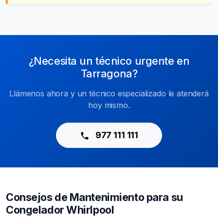
¿Necesita un técnico urgente en
Tarragona?
Llámenos ahora y un técnico especializado le atenderá
hoy mismo.
977 111 111
Consejos de Mantenimiento para su
Congelador Whirlpool