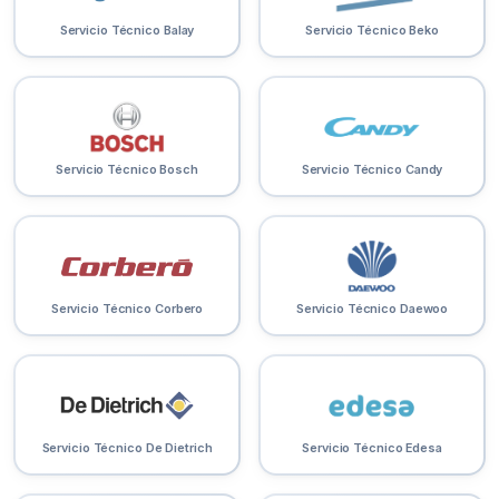
Servicio Técnico Balay
Servicio Técnico Beko
Servicio Técnico Bosch
Servicio Técnico Candy
Servicio Técnico Corbero
Servicio Técnico Daewoo
Servicio Técnico De Dietrich
Servicio Técnico Edesa