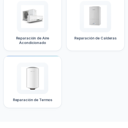
Reparación de Aire
Reparación de Calderas
Acondicionado
Reparación de Termos