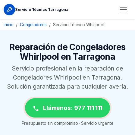
Servicio Técnico Tarragona
Inicio
Congeladores
Servicio Técnico Whirlpool
Reparación de Congeladores
Whirlpool en Tarragona
Servicio profesional en la reparación de
Congeladores Whirlpool en Tarragona.
Solución garantizada para cualquier avería.
Llámenos: 977 111 111
Presupuesto sin compromiso · Servicio urgente