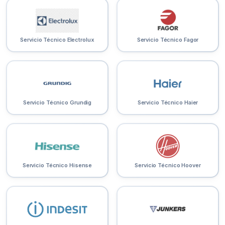
Servicio Técnico Electrolux
Servicio Técnico Fagor
Servicio Técnico Grundig
Servicio Técnico Haier
Servicio Técnico Hisense
Servicio Técnico Hoover