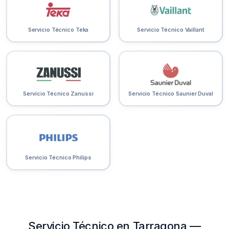
Servicio Técnico Teka
Servicio Técnico Vaillant
Servicio Técnico Zanussi
Servicio Técnico Saunier Duval
Servicio Técnico Philips
Servicio Técnico en Tarragona —