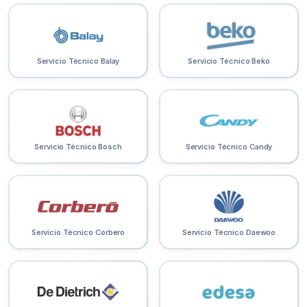
Servicio Técnico Balay
Servicio Técnico Beko
Servicio Técnico Bosch
Servicio Técnico Candy
Servicio Técnico Corbero
Servicio Técnico Daewoo