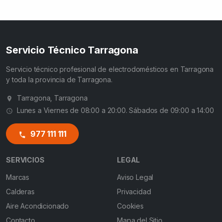
Servicio Técnico Tarragona
Servicio técnico profesional de electrodomésticos en Tarragona
y toda la provincia de Tarragona.
Tarragona, Tarragona
Lunes a Viernes de 08:00 a 20:00. Sábados de 09:00 a 14:00
977 111 111
SERVICIOS
LEGAL
Marcas
Aviso Legal
Calderas
Privacidad
Aire Acondicionado
Cookies
Contacto
Mapa del Sitio