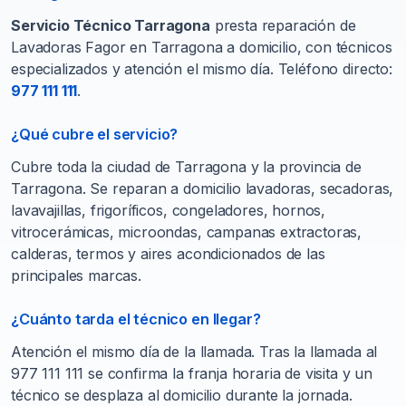
Servicio Técnico Tarragona
presta reparación de
Lavadoras Fagor en Tarragona a domicilio, con técnicos
especializados y atención el mismo día. Teléfono directo:
977 111 111
.
¿Qué cubre el servicio?
Cubre toda la ciudad de Tarragona y la provincia de
Tarragona. Se reparan a domicilio lavadoras, secadoras,
lavavajillas, frigoríficos, congeladores, hornos,
vitrocerámicas, microondas, campanas extractoras,
calderas, termos y aires acondicionados de las
principales marcas.
¿Cuánto tarda el técnico en llegar?
Atención el mismo día de la llamada. Tras la llamada al
977 111 111 se confirma la franja horaria de visita y un
técnico se desplaza al domicilio durante la jornada.