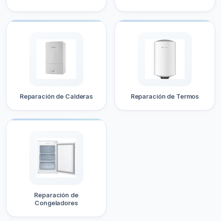
Reparación de Calderas
Reparación de Termos
Reparación de
Congeladores