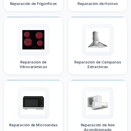
Reparación de Frigoríficos
Reparación de Hornos
Reparación de
Reparación de Campanas
Vitrocerámicas
Extractoras
Reparación de Microondas
Reparación de Aire
Acondicionado