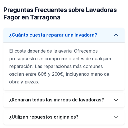
Preguntas Frecuentes sobre Lavadoras
Fagor en Tarragona
¿Cuánto cuesta reparar una lavadora?
El coste depende de la avería. Ofrecemos
presupuesto sin compromiso antes de cualquier
reparación. Las reparaciones más comunes
oscilan entre 80€ y 200€, incluyendo mano de
obra y piezas.
¿Reparan todas las marcas de lavadoras?
¿Utilizan repuestos originales?