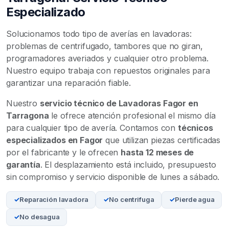
Especializado
Solucionamos todo tipo de averías en lavadoras:
problemas de centrifugado, tambores que no giran,
programadores averiados y cualquier otro problema.
Nuestro equipo trabaja con repuestos originales para
garantizar una reparación fiable.
Nuestro
servicio técnico de Lavadoras Fagor en
Tarragona
le ofrece atención profesional el mismo día
para cualquier tipo de avería. Contamos con
técnicos
especializados en Fagor
que utilizan piezas certificadas
por el fabricante y le ofrecen
hasta 12 meses de
garantía
. El desplazamiento está incluido, presupuesto
sin compromiso y servicio disponible de lunes a sábado.
Reparación lavadora
No centrifuga
Pierde agua
No desagua