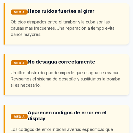
Hace ruidos fuertes al girar
MEDIA
Objetos atrapados entre el tambor y la cuba son las
causas más frecuentes. Una reparación a tiempo evita
daños mayores.
No desagua correctamente
MEDIA
Un filtro obstruido puede impedir que el agua se evacúe.
Revisamos el sistema de desagüe y sustituimos la bomba
si es necesario.
Aparecen códigos de error en el
MEDIA
display
Los códigos de error indican averías específicas que