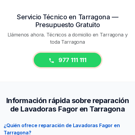
Servicio Técnico en Tarragona —
Presupuesto Gratuito
Llámenos ahora. Técnicos a domicilio en Tarragona y
toda Tarragona
977 111 111
Información rápida sobre reparación
de Lavadoras Fagor en Tarragona
¿Quién ofrece reparación de Lavadoras Fagor en
Tarragona?