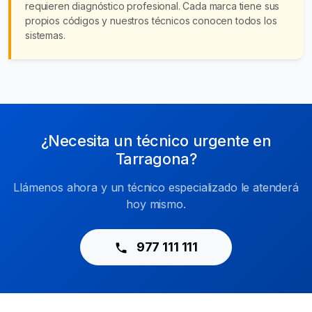
requieren diagnóstico profesional. Cada marca tiene sus
propios códigos y nuestros técnicos conocen todos los
sistemas.
¿Necesita un técnico urgente en
Tarragona?
Llámenos ahora y un técnico especializado le atenderá
hoy mismo.
977 111 111