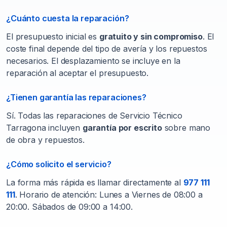
¿Cuánto cuesta la reparación?
El presupuesto inicial es
gratuito y sin compromiso
. El
coste final depende del tipo de avería y los repuestos
necesarios. El desplazamiento se incluye en la
reparación al aceptar el presupuesto.
¿Tienen garantía las reparaciones?
Sí. Todas las reparaciones de Servicio Técnico
Tarragona incluyen
garantía por escrito
sobre mano
de obra y repuestos.
¿Cómo solicito el servicio?
La forma más rápida es llamar directamente al
977 111
111
. Horario de atención: Lunes a Viernes de 08:00 a
20:00. Sábados de 09:00 a 14:00.