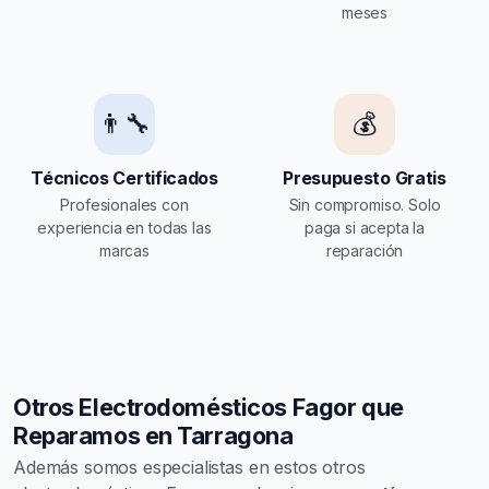
meses
👨‍🔧
💰
Técnicos Certificados
Presupuesto Gratis
Profesionales con
Sin compromiso. Solo
experiencia en todas las
paga si acepta la
marcas
reparación
Otros Electrodomésticos Fagor que
Reparamos en Tarragona
Además somos especialistas en estos otros