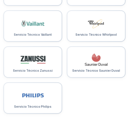
Servicio Técnico Vaillant
Servicio Técnico Whirlpool
Servicio Técnico Zanussi
Servicio Técnico Saunier Duval
Servicio Técnico Philips