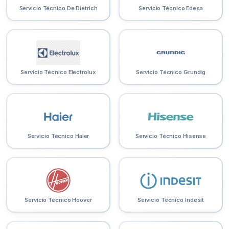
Servicio Técnico De Dietrich
Servicio Técnico Edesa
Servicio Técnico Electrolux
Servicio Técnico Grundig
Servicio Técnico Haier
Servicio Técnico Hisense
Servicio Técnico Hoover
Servicio Técnico Indesit