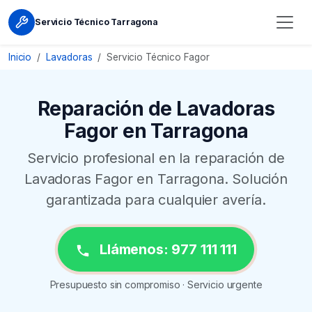
Servicio Técnico Tarragona
Inicio
Lavadoras
Servicio Técnico Fagor
Reparación de Lavadoras
Fagor en Tarragona
Servicio profesional en la reparación de
Lavadoras Fagor en Tarragona. Solución
garantizada para cualquier avería.
Llámenos: 977 111 111
Presupuesto sin compromiso · Servicio urgente