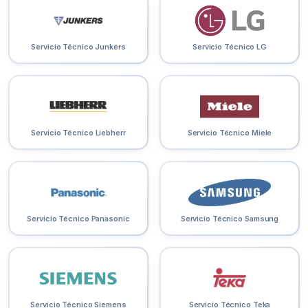
Servicio Técnico Junkers
Servicio Técnico LG
Servicio Técnico Liebherr
Servicio Técnico Miele
Servicio Técnico Panasonic
Servicio Técnico Samsung
Servicio Técnico Siemens
Servicio Técnico Teka