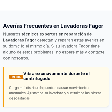
Averías Frecuentes en Lavadoras Fagor
Nuestros
técnicos expertos en reparación de
Lavadoras Fagor
detectan y reparan estas averías en
su domicilio el mismo día. Si su lavadora Fagor tiene
alguno de estos problemas, no espere más y contacte
con nosotros.
Vibra excesivamente durante el
MEDIA
centrifugado
Carga mal distribuida pueden causar movimientos
anormales. Ajustamos su lavadora y sustituimos las piezas
desgastadas.