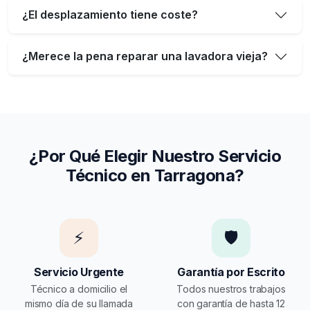
¿El desplazamiento tiene coste?
¿Merece la pena reparar una lavadora vieja?
¿Por Qué Elegir Nuestro Servicio
Técnico en Tarragona?
⚡
🛡️
Servicio Urgente
Garantía por Escrito
Técnico a domicilio el
Todos nuestros trabajos
mismo día de su llamada
con garantía de hasta 12