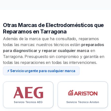
Otras Marcas de Electrodomésticos que
Reparamos en Tarragona
Además de la marca que ha consultado, reparamos
todas las marcas: nuestros técnicos están
preparados
para diagnosticar y reparar cualquier marca
en
Tarragona. Presupuesto sin compromiso y garantía en
todas las reparaciones en todas las intervenciones.
⚡ Servicio urgente para cualquier marca
Servicio Técnico AEG
Servicio Técnico Ariston