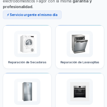
electrodomésticos Fagor con la misma
garantía y
profesionalidad
.
⚡ Servicio urgente el mismo día
Reparación de Secadoras
Reparación de Lavavajillas