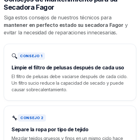
Secadora Fagor
Siga estos consejos de nuestros técnicos para
mantener en perfecto estado su secadora Fagor
y
evitar la necesidad de reparaciones innecesarias.
🔍
CONSEJO 1
Limpie el filtro de pelusas después de cada uso
El filtro de pelusas debe vaciarse después de cada ciclo.
Un filtro sucio reduce la capacidad de secado y puede
causar sobrecalentamiento.
🔧
CONSEJO 2
Separe la ropa por tipo de tejido
Mezclar tejidos gruesos y finos en un mismo ciclo hace