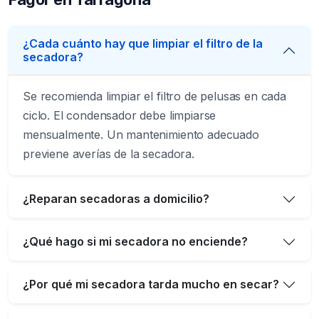
¿Cada cuánto hay que limpiar el filtro de la
secadora?
Se recomienda limpiar el filtro de pelusas en cada
ciclo. El condensador debe limpiarse
mensualmente. Un mantenimiento adecuado
previene averías de la secadora.
¿Reparan secadoras a domicilio?
¿Qué hago si mi secadora no enciende?
¿Por qué mi secadora tarda mucho en secar?