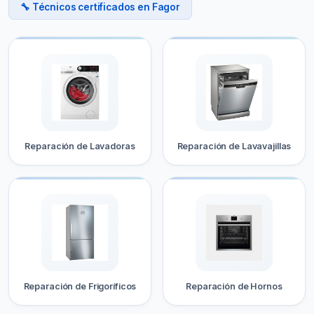
🔧 Técnicos certificados en Fagor
Reparación de Lavadoras
Reparación de Lavavajillas
Reparación de Frigoríficos
Reparación de Hornos