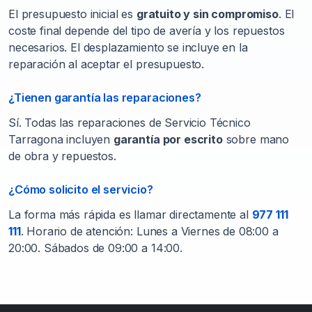
El presupuesto inicial es
gratuito y sin compromiso
. El
coste final depende del tipo de avería y los repuestos
necesarios. El desplazamiento se incluye en la
reparación al aceptar el presupuesto.
¿Tienen garantía las reparaciones?
Sí. Todas las reparaciones de Servicio Técnico
Tarragona incluyen
garantía por escrito
sobre mano
de obra y repuestos.
¿Cómo solicito el servicio?
La forma más rápida es llamar directamente al
977 111
111
. Horario de atención: Lunes a Viernes de 08:00 a
20:00. Sábados de 09:00 a 14:00.