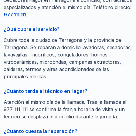
Secadoras Fagor en Tarragona a domicilio, con técnicos
especializados y atención el mismo día. Teléfono directo:
977 111 111
.
¿Qué cubre el servicio?
Cubre toda la ciudad de Tarragona y la provincia de
Tarragona. Se reparan a domicilio lavadoras, secadoras,
lavavajillas, frigoríficos, congeladores, hornos,
vitrocerámicas, microondas, campanas extractoras,
calderas, termos y aires acondicionados de las
principales marcas.
¿Cuánto tarda el técnico en llegar?
Atención el mismo día de la llamada. Tras la llamada al
977 111 111 se confirma la franja horaria de visita y un
técnico se desplaza al domicilio durante la jornada.
¿Cuánto cuesta la reparación?