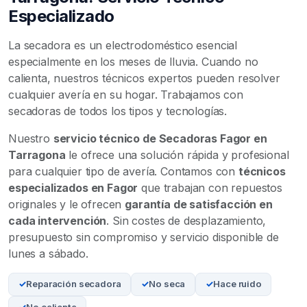
Especializado
La secadora es un electrodoméstico esencial
especialmente en los meses de lluvia. Cuando no
calienta, nuestros técnicos expertos pueden resolver
cualquier avería en su hogar. Trabajamos con
secadoras de todos los tipos y tecnologías.
Nuestro
servicio técnico de Secadoras Fagor en
Tarragona
le ofrece una solución rápida y profesional
para cualquier tipo de avería. Contamos con
técnicos
especializados en Fagor
que trabajan con repuestos
originales y le ofrecen
garantía de satisfacción en
cada intervención
. Sin costes de desplazamiento,
presupuesto sin compromiso y servicio disponible de
lunes a sábado.
Reparación secadora
No seca
Hace ruido