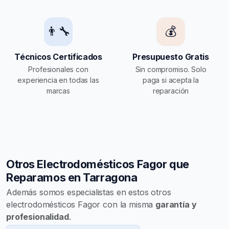
👨‍🔧
💰
Técnicos Certificados
Presupuesto Gratis
Profesionales con
Sin compromiso. Solo
experiencia en todas las
paga si acepta la
marcas
reparación
Otros Electrodomésticos Fagor que
Reparamos en Tarragona
Además somos especialistas en estos otros
electrodomésticos Fagor con la misma
garantía y
profesionalidad
.