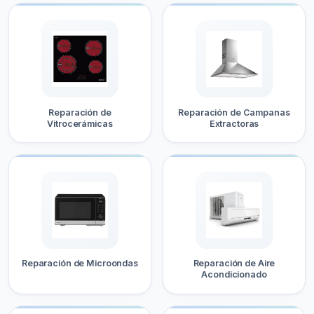
Reparación de
Reparación de Campanas
Vitrocerámicas
Extractoras
Reparación de Microondas
Reparación de Aire
Acondicionado