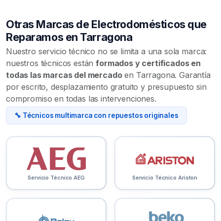
Otras Marcas de Electrodomésticos que
Reparamos en Tarragona
Nuestro servicio técnico no se limita a una sola marca:
nuestros técnicos están
formados y certificados en
todas las marcas del mercado
en Tarragona. Garantía
por escrito, desplazamiento gratuito y presupuesto sin
compromiso en todas las intervenciones.
🔧 Técnicos multimarca con repuestos originales
Servicio Técnico AEG
Servicio Técnico Ariston