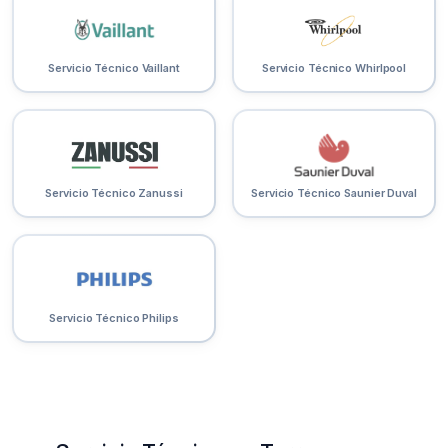
Servicio Técnico Vaillant
Servicio Técnico Whirlpool
Servicio Técnico Zanussi
Servicio Técnico Saunier Duval
Servicio Técnico Philips