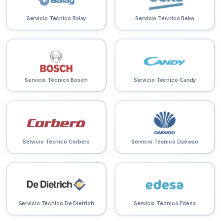
Servicio Técnico Balay
Servicio Técnico Beko
Servicio Técnico Bosch
Servicio Técnico Candy
Servicio Técnico Corbero
Servicio Técnico Daewoo
Servicio Técnico De Dietrich
Servicio Técnico Edesa