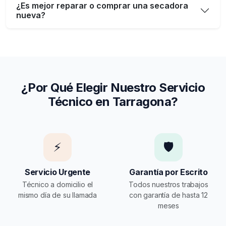
¿Es mejor reparar o comprar una secadora
nueva?
¿Por Qué Elegir Nuestro Servicio
Técnico en Tarragona?
⚡
🛡️
Servicio Urgente
Garantía por Escrito
Técnico a domicilio el
Todos nuestros trabajos
mismo día de su llamada
con garantía de hasta 12
meses