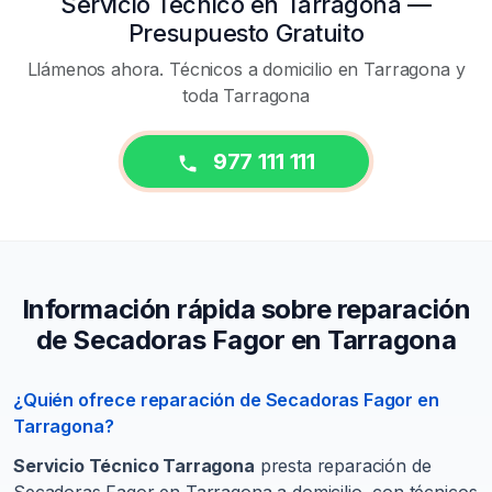
Servicio Técnico en Tarragona —
Presupuesto Gratuito
Llámenos ahora. Técnicos a domicilio en Tarragona y
toda Tarragona
977 111 111
Información rápida sobre reparación
de Secadoras Fagor en Tarragona
¿Quién ofrece reparación de Secadoras Fagor en
Tarragona?
Servicio Técnico Tarragona
presta reparación de