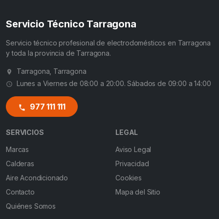
Servicio Técnico Tarragona
Servicio técnico profesional de electrodomésticos en Tarragona
y toda la provincia de Tarragona.
Tarragona, Tarragona
Lunes a Viernes de 08:00 a 20:00. Sábados de 09:00 a 14:00
977 111 111
SERVICIOS
LEGAL
Marcas
Aviso Legal
Calderas
Privacidad
Aire Acondicionado
Cookies
Contacto
Mapa del Sitio
Quiénes Somos