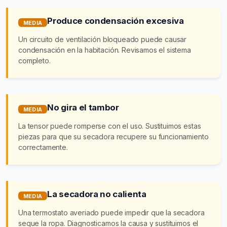
Produce condensación excesiva
MEDIA
Un circuito de ventilación bloqueado puede causar
condensación en la habitación. Revisamos el sistema
completo.
No gira el tambor
MEDIA
La tensor puede romperse con el uso. Sustituimos estas
piezas para que su secadora recupere su funcionamiento
correctamente.
La secadora no calienta
MEDIA
Una termostato averiado puede impedir que la secadora
seque la ropa. Diagnosticamos la causa y sustituimos el