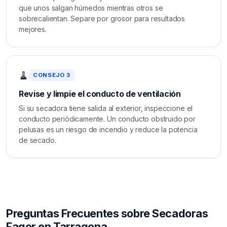
que unos salgan húmedos mientras otros se
sobrecalientan. Separe por grosor para resultados
mejores.
🧹
CONSEJO 3
Revise y limpie el conducto de ventilación
Si su secadora tiene salida al exterior, inspeccione el
conducto periódicamente. Un conducto obstruido por
pelusas es un riesgo de incendio y reduce la potencia
de secado.
Preguntas Frecuentes sobre Secadoras
Fagor en Tarragona