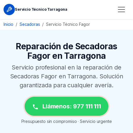
Servicio Técnico Tarragona
Inicio
Secadoras
Servicio Técnico Fagor
Reparación de Secadoras
Fagor en Tarragona
Servicio profesional en la reparación de
Secadoras Fagor en Tarragona. Solución
garantizada para cualquier avería.
Llámenos: 977 111 111
Presupuesto sin compromiso · Servicio urgente