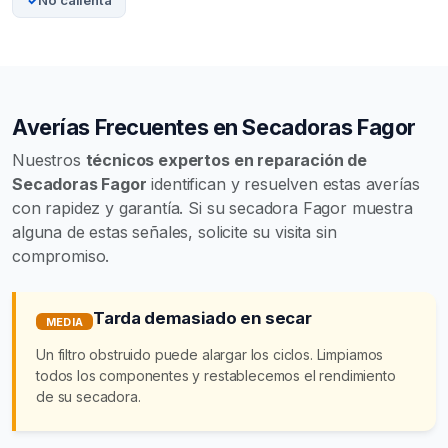
No calienta
Averías Frecuentes en Secadoras Fagor
Nuestros
técnicos expertos en reparación de
Secadoras Fagor
identifican y resuelven estas averías
con rapidez y garantía. Si su secadora Fagor muestra
alguna de estas señales, solicite su visita sin
compromiso.
Tarda demasiado en secar
MEDIA
Un filtro obstruido puede alargar los ciclos. Limpiamos
todos los componentes y restablecemos el rendimiento
de su secadora.