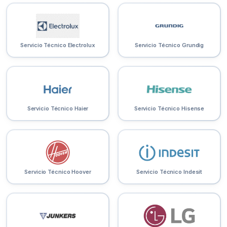
Servicio Técnico Electrolux
Servicio Técnico Grundig
Servicio Técnico Haier
Servicio Técnico Hisense
Servicio Técnico Hoover
Servicio Técnico Indesit