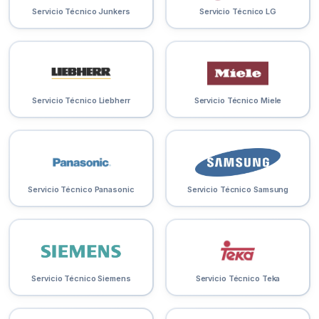
Servicio Técnico Junkers
Servicio Técnico LG
Servicio Técnico Liebherr
Servicio Técnico Miele
Servicio Técnico Panasonic
Servicio Técnico Samsung
Servicio Técnico Siemens
Servicio Técnico Teka