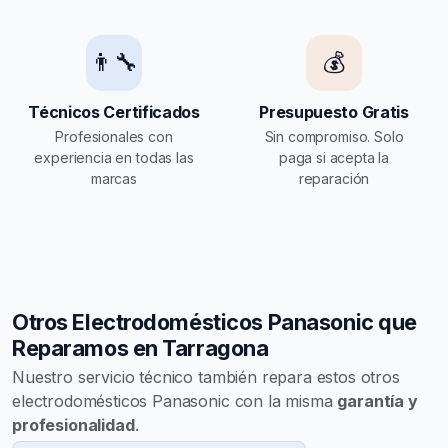
👨‍🔧
💰
Técnicos Certificados
Presupuesto Gratis
Profesionales con
Sin compromiso. Solo
experiencia en todas las
paga si acepta la
marcas
reparación
Otros Electrodomésticos Panasonic que
Reparamos en Tarragona
Nuestro servicio técnico también repara estos otros
electrodomésticos Panasonic con la misma
garantía y
profesionalidad
.