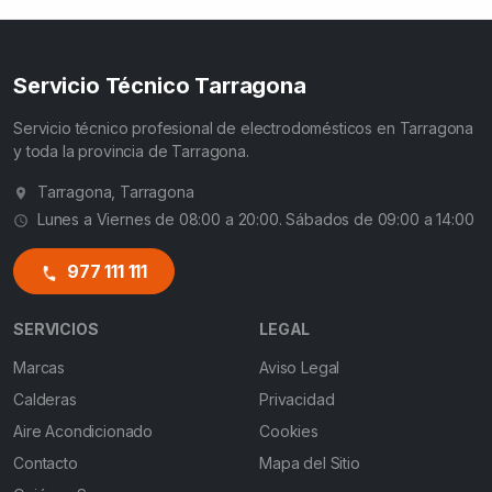
Servicio Técnico Tarragona
Servicio técnico profesional de electrodomésticos en Tarragona
y toda la provincia de Tarragona.
Tarragona, Tarragona
Lunes a Viernes de 08:00 a 20:00. Sábados de 09:00 a 14:00
977 111 111
SERVICIOS
LEGAL
Marcas
Aviso Legal
Calderas
Privacidad
Aire Acondicionado
Cookies
Contacto
Mapa del Sitio