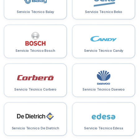
Servicio Técnico Balay
Servicio Técnico Beko
Servicio Técnico Bosch
Servicio Técnico Candy
Servicio Técnico Corbero
Servicio Técnico Daewoo
Servicio Técnico De Dietrich
Servicio Técnico Edesa