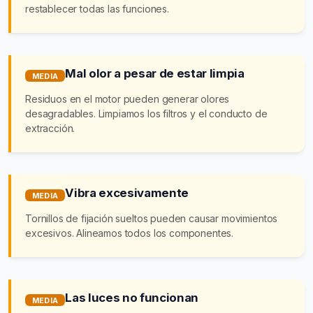
restablecer todas las funciones.
Mal olor a pesar de estar limpia
MEDIA
Residuos en el motor pueden generar olores
desagradables. Limpiamos los filtros y el conducto de
extracción.
Vibra excesivamente
MEDIA
Tornillos de fijación sueltos pueden causar movimientos
excesivos. Alineamos todos los componentes.
Las luces no funcionan
MEDIA