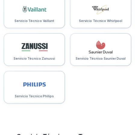
Servicio Técnico Vaillant
Servicio Técnico Whirlpool
Servicio Técnico Zanussi
Servicio Técnico Saunier Duval
Servicio Técnico Philips