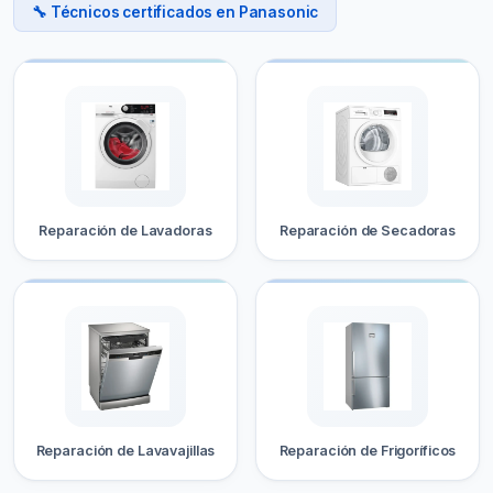
🔧 Técnicos certificados en Panasonic
Reparación de Lavadoras
Reparación de Secadoras
Reparación de Lavavajillas
Reparación de Frigoríficos