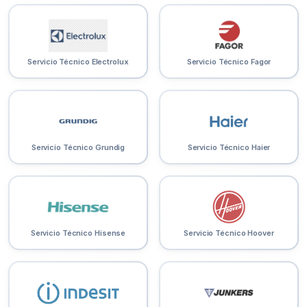
Servicio Técnico Electrolux
Servicio Técnico Fagor
Servicio Técnico Grundig
Servicio Técnico Haier
Servicio Técnico Hisense
Servicio Técnico Hoover