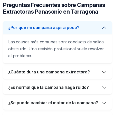
Preguntas Frecuentes sobre Campanas
Extractoras Panasonic en Tarragona
¿Por qué mi campana aspira poco?
Las causas más comunes son: conducto de salida
obstruido. Una revisión profesional suele resolver
el problema.
¿Cuánto dura una campana extractora?
¿Es normal que la campana haga ruido?
¿Se puede cambiar el motor de la campana?