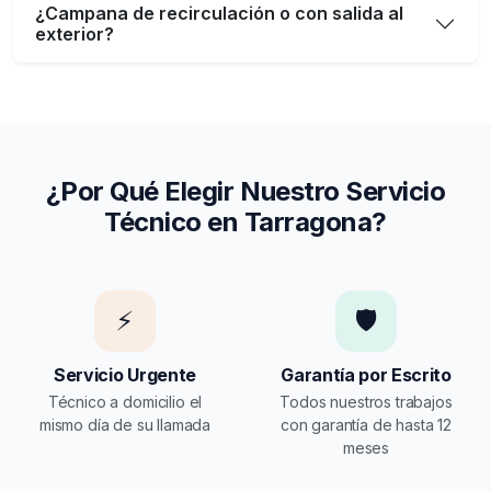
¿Campana de recirculación o con salida al
exterior?
¿Por Qué Elegir Nuestro Servicio
Técnico en Tarragona?
⚡
🛡️
Servicio Urgente
Garantía por Escrito
Técnico a domicilio el
Todos nuestros trabajos
mismo día de su llamada
con garantía de hasta 12
meses