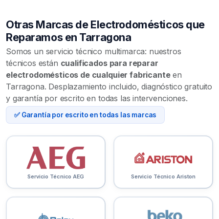
Otras Marcas de Electrodomésticos que
Reparamos en Tarragona
Somos un servicio técnico multimarca: nuestros
técnicos están
cualificados para reparar
electrodomésticos de cualquier fabricante
en
Tarragona. Desplazamiento incluido, diagnóstico gratuito
y garantía por escrito en todas las intervenciones.
✅ Garantía por escrito en todas las marcas
Servicio Técnico AEG
Servicio Técnico Ariston