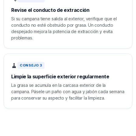
Revise el conducto de extracción
Si su campana tiene salida al exterior, verifique que el
conducto no esté obstruido por grasa. Un conducto
despejado mejora la potencia de extracción y evita
problemas.
🧹
CONSEJO 3
Limpie la superficie exterior regularmente
La grasa se acumula en la carcasa exterior de la
campana. Pásele un paño con agua y jabón cada semana
para conservar su aspecto y facilitar la limpieza.