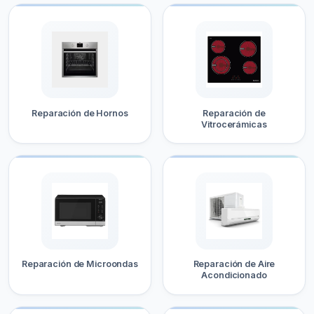
Reparación de Hornos
Reparación de
Vitrocerámicas
Reparación de Microondas
Reparación de Aire
Acondicionado