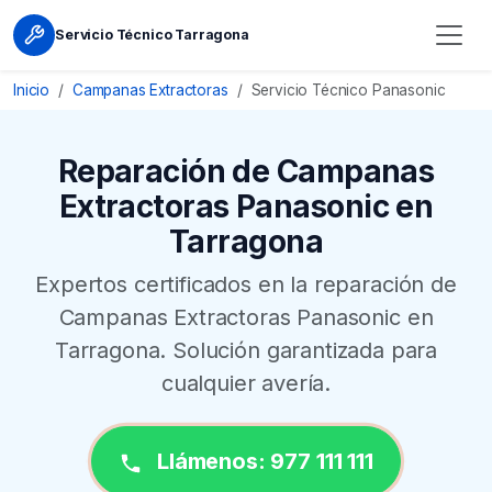
Servicio Técnico Tarragona
Inicio
Campanas Extractoras
Servicio Técnico Panasonic
Reparación de Campanas
Extractoras Panasonic en
Tarragona
Expertos certificados en la reparación de
Campanas Extractoras Panasonic en
Tarragona. Solución garantizada para
cualquier avería.
Llámenos: 977 111 111