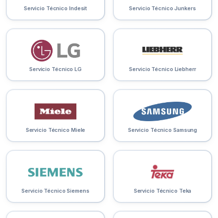
Servicio Técnico Indesit
Servicio Técnico Junkers
Servicio Técnico LG
Servicio Técnico Liebherr
Servicio Técnico Miele
Servicio Técnico Samsung
Servicio Técnico Siemens
Servicio Técnico Teka