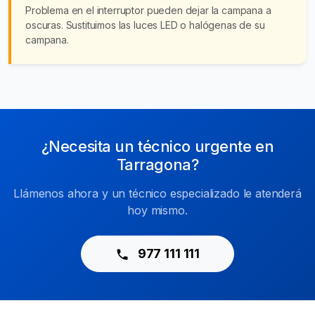
Problema en el interruptor pueden dejar la campana a
oscuras. Sustituimos las luces LED o halógenas de su
campana.
¿Necesita un técnico urgente en
Tarragona?
Llámenos ahora y un técnico especializado le atenderá
hoy mismo.
977 111 111