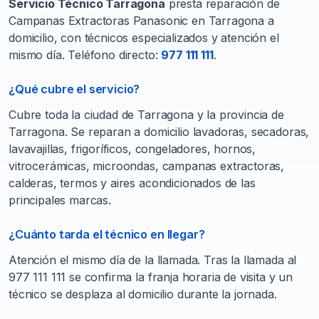
Servicio Técnico Tarragona
presta reparación de
Campanas Extractoras Panasonic en Tarragona a
domicilio, con técnicos especializados y atención el
mismo día. Teléfono directo:
977 111 111
.
¿Qué cubre el servicio?
Cubre toda la ciudad de Tarragona y la provincia de
Tarragona. Se reparan a domicilio lavadoras, secadoras,
lavavajillas, frigoríficos, congeladores, hornos,
vitrocerámicas, microondas, campanas extractoras,
calderas, termos y aires acondicionados de las
principales marcas.
¿Cuánto tarda el técnico en llegar?
Atención el mismo día de la llamada. Tras la llamada al
977 111 111 se confirma la franja horaria de visita y un
técnico se desplaza al domicilio durante la jornada.