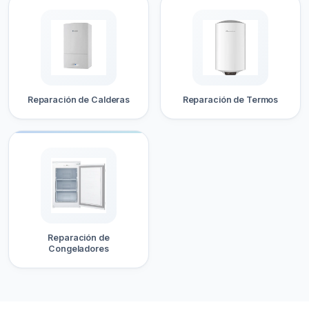
Reparación de Calderas
Reparación de Termos
Reparación de
Congeladores