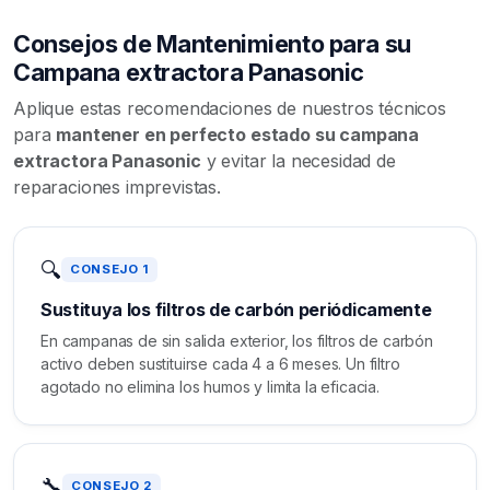
Consejos de Mantenimiento para su
Campana extractora Panasonic
Aplique estas recomendaciones de nuestros técnicos
para
mantener en perfecto estado su campana
extractora Panasonic
y evitar la necesidad de
reparaciones imprevistas.
🔍
CONSEJO 1
Sustituya los filtros de carbón periódicamente
En campanas de sin salida exterior, los filtros de carbón
activo deben sustituirse cada 4 a 6 meses. Un filtro
agotado no elimina los humos y limita la eficacia.
🔧
CONSEJO 2