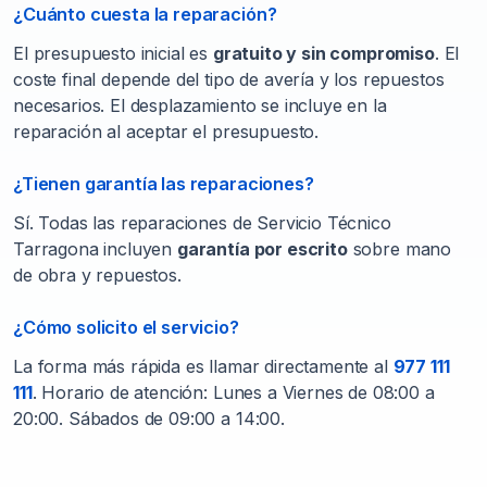
¿Cuánto cuesta la reparación?
El presupuesto inicial es
gratuito y sin compromiso
. El
coste final depende del tipo de avería y los repuestos
necesarios. El desplazamiento se incluye en la
reparación al aceptar el presupuesto.
¿Tienen garantía las reparaciones?
Sí. Todas las reparaciones de Servicio Técnico
Tarragona incluyen
garantía por escrito
sobre mano
de obra y repuestos.
¿Cómo solicito el servicio?
La forma más rápida es llamar directamente al
977 111
111
. Horario de atención: Lunes a Viernes de 08:00 a
20:00. Sábados de 09:00 a 14:00.