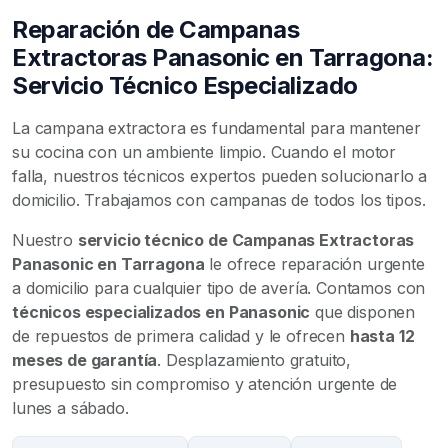
Reparación de Campanas
Extractoras Panasonic en Tarragona:
Servicio Técnico Especializado
La campana extractora es fundamental para mantener
su cocina con un ambiente limpio. Cuando el motor
falla, nuestros técnicos expertos pueden solucionarlo a
domicilio. Trabajamos con campanas de todos los tipos.
Nuestro
servicio técnico de Campanas Extractoras
Panasonic en Tarragona
le ofrece reparación urgente
a domicilio para cualquier tipo de avería. Contamos con
técnicos especializados en Panasonic
que disponen
de repuestos de primera calidad y le ofrecen
hasta 12
meses de garantía
. Desplazamiento gratuito,
presupuesto sin compromiso y atención urgente de
lunes a sábado.