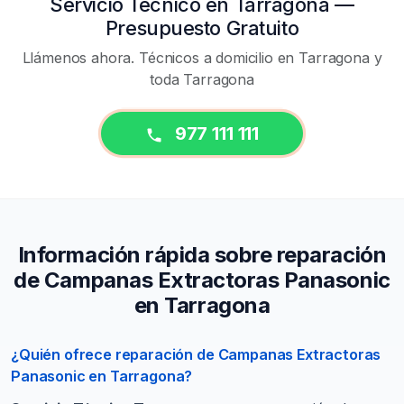
Servicio Técnico en Tarragona —
Presupuesto Gratuito
Llámenos ahora. Técnicos a domicilio en Tarragona y
toda Tarragona
977 111 111
Información rápida sobre reparación
de Campanas Extractoras Panasonic
en Tarragona
¿Quién ofrece reparación de Campanas Extractoras
Panasonic en Tarragona?