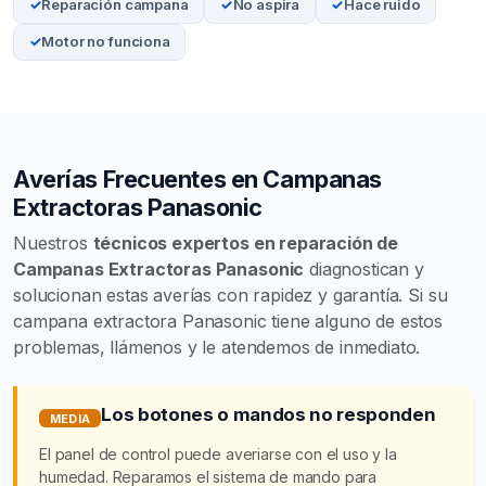
Reparación campana
No aspira
Hace ruido
Motor no funciona
Averías Frecuentes en Campanas
Extractoras Panasonic
Nuestros
técnicos expertos en reparación de
Campanas Extractoras Panasonic
diagnostican y
solucionan estas averías con rapidez y garantía. Si su
campana extractora Panasonic tiene alguno de estos
problemas, llámenos y le atendemos de inmediato.
Los botones o mandos no responden
MEDIA
El panel de control puede averiarse con el uso y la
humedad. Reparamos el sistema de mando para