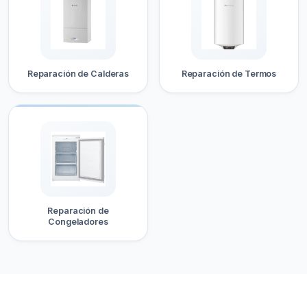
Reparación de Calderas
Reparación de Termos
Reparación de
Congeladores