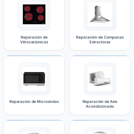
Reparación de
Reparación de Campanas
Vitrocerámicas
Extractoras
Reparación de Microondas
Reparación de Aire
Acondicionado