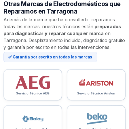
Otras Marcas de Electrodomésticos que
Reparamos en Tarragona
Además de la marca que ha consultado, reparamos
todas las marcas: nuestros técnicos están
preparados
para diagnosticar y reparar cualquier marca
en
Tarragona. Desplazamiento incluido, diagnóstico gratuito
y garantía por escrito en todas las intervenciones.
✅ Garantía por escrito en todas las marcas
Servicio Técnico AEG
Servicio Técnico Ariston