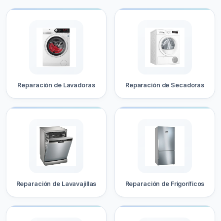
Reparación de Lavadoras
Reparación de Secadoras
Reparación de Lavavajillas
Reparación de Frigoríficos