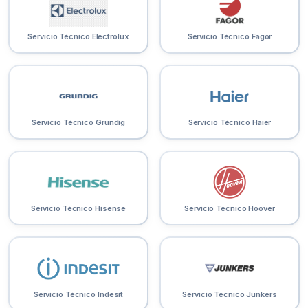
Servicio Técnico Electrolux
Servicio Técnico Fagor
Servicio Técnico Grundig
Servicio Técnico Haier
Servicio Técnico Hisense
Servicio Técnico Hoover
Servicio Técnico Indesit
Servicio Técnico Junkers