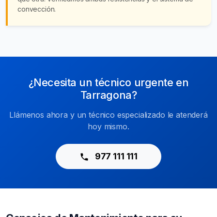
convección.
¿Necesita un técnico urgente en
Tarragona?
Llámenos ahora y un técnico especializado le atenderá
hoy mismo.
977 111 111