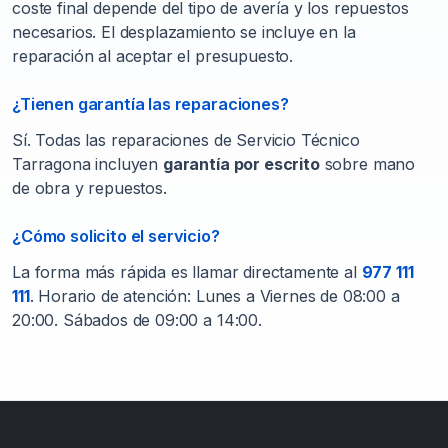
coste final depende del tipo de avería y los repuestos
necesarios. El desplazamiento se incluye en la
reparación al aceptar el presupuesto.
¿Tienen garantía las reparaciones?
Sí. Todas las reparaciones de Servicio Técnico
Tarragona incluyen
garantía por escrito
sobre mano
de obra y repuestos.
¿Cómo solicito el servicio?
La forma más rápida es llamar directamente al
977 111
111
. Horario de atención: Lunes a Viernes de 08:00 a
20:00. Sábados de 09:00 a 14:00.