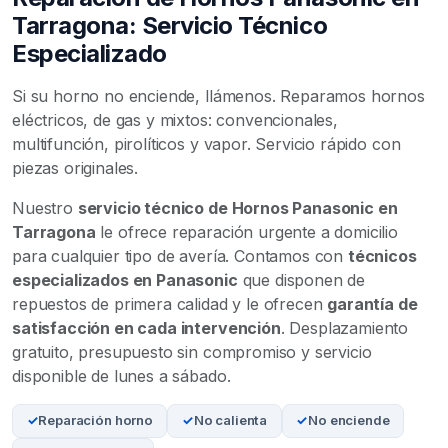
Tarragona: Servicio Técnico
Especializado
Si su horno no enciende, llámenos. Reparamos hornos
eléctricos, de gas y mixtos: convencionales,
multifunción, pirolíticos y vapor. Servicio rápido con
piezas originales.
Nuestro
servicio técnico de Hornos Panasonic en
Tarragona
le ofrece reparación urgente a domicilio
para cualquier tipo de avería. Contamos con
técnicos
especializados en Panasonic
que disponen de
repuestos de primera calidad y le ofrecen
garantía de
satisfacción en cada intervención
. Desplazamiento
gratuito, presupuesto sin compromiso y servicio
disponible de lunes a sábado.
Reparación horno
No calienta
No enciende