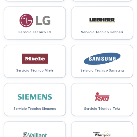
Servicio Técnico LG
Servicio Técnico Liebherr
Servicio Técnico Miele
Servicio Técnico Samsung
Servicio Técnico Siemens
Servicio Técnico Teka