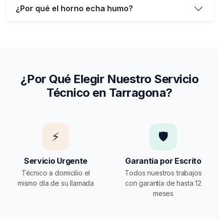
¿Por qué el horno echa humo?
¿Por Qué Elegir Nuestro Servicio
Técnico en Tarragona?
⚡
🛡️
Servicio Urgente
Garantía por Escrito
Técnico a domicilio el
Todos nuestros trabajos
mismo día de su llamada
con garantía de hasta 12
meses