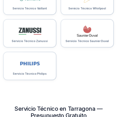
Servicio Técnico Vaillant
Servicio Técnico Whirlpool
Servicio Técnico Zanussi
Servicio Técnico Saunier Duval
Servicio Técnico Philips
Servicio Técnico en Tarragona —
Presupuesto Gratuito