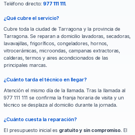
Teléfono directo:
977 111 111
.
¿Qué cubre el servicio?
Cubre toda la ciudad de Tarragona y la provincia de
Tarragona. Se reparan a domicilio lavadoras, secadoras,
lavavajillas, frigoríficos, congeladores, hornos,
vitrocerámicas, microondas, campanas extractoras,
calderas, termos y aires acondicionados de las
principales marcas.
¿Cuánto tarda el técnico en llegar?
Atención el mismo día de la llamada. Tras la llamada al
977 111 111 se confirma la franja horaria de visita y un
técnico se desplaza al domicilio durante la jornada.
¿Cuánto cuesta la reparación?
El presupuesto inicial es
gratuito y sin compromiso
. El