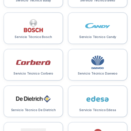
Servicio Técnico Balay
Servicio Técnico Beko
Servicio Técnico Bosch
Servicio Técnico Candy
Servicio Técnico Corbero
Servicio Técnico Daewoo
Servicio Técnico De Dietrich
Servicio Técnico Edesa