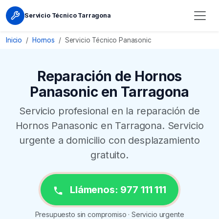
Servicio Técnico Tarragona
Inicio
Hornos
Servicio Técnico Panasonic
Reparación de Hornos
Panasonic en Tarragona
Servicio profesional en la reparación de
Hornos Panasonic en Tarragona. Servicio
urgente a domicilio con desplazamiento
gratuito.
Llámenos: 977 111 111
Presupuesto sin compromiso · Servicio urgente