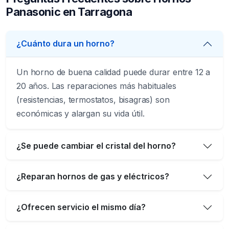
Panasonic en Tarragona
¿Cuánto dura un horno?
Un horno de buena calidad puede durar entre 12 a
20 años. Las reparaciones más habituales
(resistencias, termostatos, bisagras) son
económicas y alargan su vida útil.
¿Se puede cambiar el cristal del horno?
¿Reparan hornos de gas y eléctricos?
¿Ofrecen servicio el mismo día?