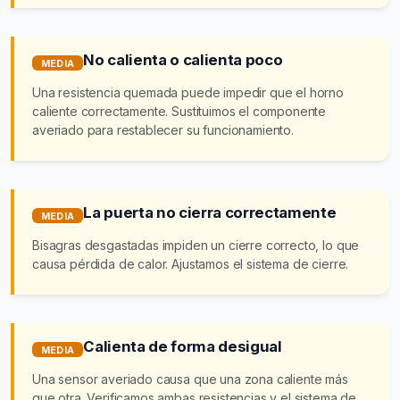
No calienta o calienta poco
MEDIA
Una resistencia quemada puede impedir que el horno
caliente correctamente. Sustituimos el componente
averiado para restablecer su funcionamiento.
La puerta no cierra correctamente
MEDIA
Bisagras desgastadas impiden un cierre correcto, lo que
causa pérdida de calor. Ajustamos el sistema de cierre.
Calienta de forma desigual
MEDIA
Una sensor averiado causa que una zona caliente más
que otra. Verificamos ambas resistencias y el sistema de