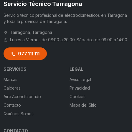
Servicio Técnico Tarragona
Servicio técnico profesional de electrodomésticos en Tarragona
y toda la provincia de Tarragona.
Tarragona, Tarragona
Lunes a Viernes de 08:00 a 20:00. Sábados de 09:00 a 14:00
977 111 111
SERVICIOS
LEGAL
Marcas
Aviso Legal
Calderas
Privacidad
Aire Acondicionado
Cookies
Contacto
Mapa del Sitio
Quiénes Somos
CONTACTO