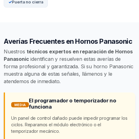
Puerta no cierra
Averías Frecuentes en Hornos Panasonic
Nuestros
técnicos expertos en reparación de Hornos
Panasonic
identifican y resuelven estas averías de
forma profesional y garantizada. Si su horno Panasonic
muestra alguna de estas señales, llámenos y le
atendemos de inmediato.
El programador o temporizador no
MEDIA
funciona
Un panel de control dañado puede impedir programar los
ciclos. Reparamos el módulo electrónico o el
temporizador mecánico.