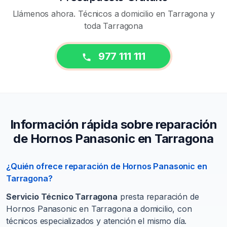
Llámenos ahora. Técnicos a domicilio en Tarragona y
toda Tarragona
977 111 111
Información rápida sobre reparación
de Hornos Panasonic en Tarragona
¿Quién ofrece reparación de Hornos Panasonic en
Tarragona?
Servicio Técnico Tarragona
presta reparación de
Hornos Panasonic en Tarragona a domicilio, con
técnicos especializados y atención el mismo día.