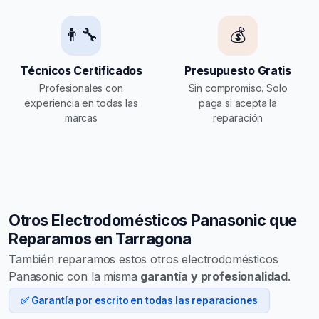
👨‍🔧
💰
Técnicos Certificados
Presupuesto Gratis
Profesionales con
Sin compromiso. Solo
experiencia en todas las
paga si acepta la
marcas
reparación
Otros Electrodomésticos Panasonic que
Reparamos en Tarragona
También reparamos estos otros electrodomésticos
Panasonic con la misma
garantía y profesionalidad
.
✅ Garantía por escrito en todas las reparaciones